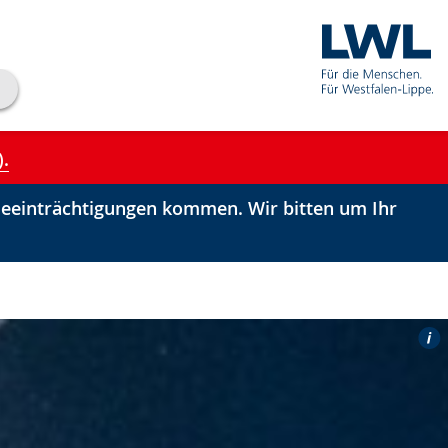
).
einträchtigungen kommen. Wir bitten um Ihr