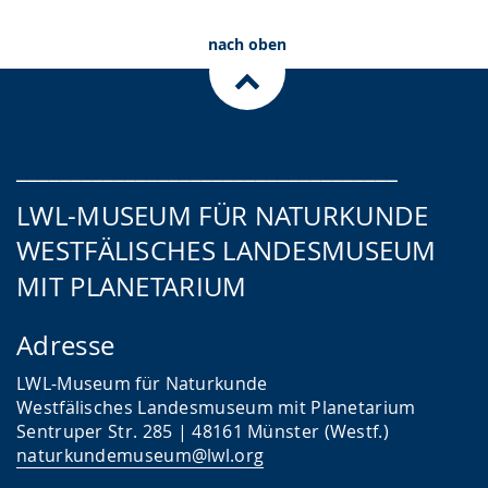
nach oben
___________________________________
LWL-MUSEUM FÜR NATURKUNDE
WESTFÄLISCHES LANDESMUSEUM
MIT PLANETARIUM
Adresse
LWL-Museum für Naturkunde
Westfälisches Landesmuseum mit Planetarium
Sentruper Str. 285 | 48161 Münster (Westf.)
naturkundemuseum@lwl.org