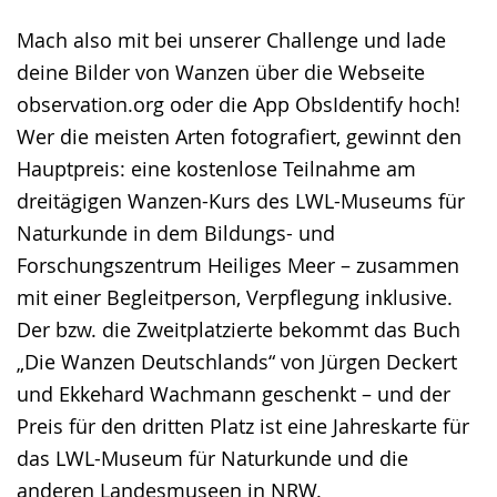
Mach also mit bei unserer Challenge und lade
deine Bilder von Wanzen über die Webseite
observation.org oder die App ObsIdentify hoch!
Wer die meisten Arten fotografiert, gewinnt den
Hauptpreis: eine kostenlose Teilnahme am
dreitägigen Wanzen-Kurs des LWL-Museums für
Naturkunde in dem Bildungs- und
Forschungszentrum Heiliges Meer – zusammen
mit einer Begleitperson, Verpflegung inklusive.
Der bzw. die Zweitplatzierte bekommt das Buch
„Die Wanzen Deutschlands“ von Jürgen Deckert
und Ekkehard Wachmann geschenkt – und der
Preis für den dritten Platz ist eine Jahreskarte für
das LWL-Museum für Naturkunde und die
anderen Landesmuseen in NRW.