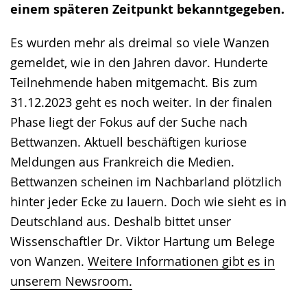
einem späteren Zeitpunkt bekanntgegeben.
Es wurden mehr als dreimal so viele Wanzen
gemeldet, wie in den Jahren davor. Hunderte
Teilnehmende haben mitgemacht. Bis zum
31.12.2023 geht es noch weiter. In der finalen
Phase liegt der Fokus auf der Suche nach
Bettwanzen. Aktuell beschäftigen kuriose
Meldungen aus Frankreich die Medien.
Bettwanzen scheinen im Nachbarland plötzlich
hinter jeder Ecke zu lauern. Doch wie sieht es in
Deutschland aus. Deshalb bittet unser
Wissenschaftler Dr. Viktor Hartung um Belege
von Wanzen.
Weitere Informationen gibt es in
unserem Newsroom.