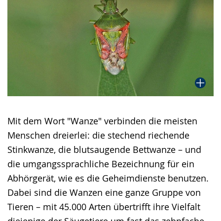
Mit dem Wort "Wanze" verbinden die meisten
Menschen dreierlei: die stechend riechende
Stinkwanze, die blutsaugende Bettwanze – und
die umgangssprachliche Bezeichnung für ein
Abhörgerät, wie es die Geheimdienste benutzen.
Dabei sind die Wanzen eine ganze Gruppe von
Tieren – mit 45.000 Arten übertrifft ihre Vielfalt