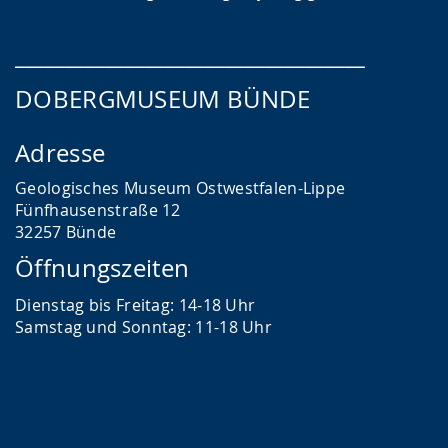
___________________________________
DOBERGMUSEUM BÜNDE
Adresse
Geologisches Museum Ostwestfalen-Lippe
Fünfhausenstraße 12
32257 Bünde
Öffnungszeiten
Dienstag bis Freitag: 14-18 Uhr
Samstag und Sonntag: 11-18 Uhr