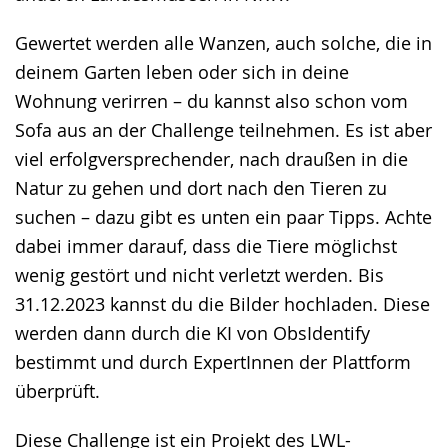
Gewertet werden alle Wanzen, auch solche, die in
deinem Garten leben oder sich in deine
Wohnung verirren – du kannst also schon vom
Sofa aus an der Challenge teilnehmen. Es ist aber
viel erfolgversprechender, nach draußen in die
Natur zu gehen und dort nach den Tieren zu
suchen – dazu gibt es unten ein paar Tipps. Achte
dabei immer darauf, dass die Tiere möglichst
wenig gestört und nicht verletzt werden. Bis
31.12.2023 kannst du die Bilder hochladen. Diese
werden dann durch die KI von ObsIdentify
bestimmt und durch ExpertInnen der Plattform
überprüft.
Diese Challenge ist ein Projekt des LWL-