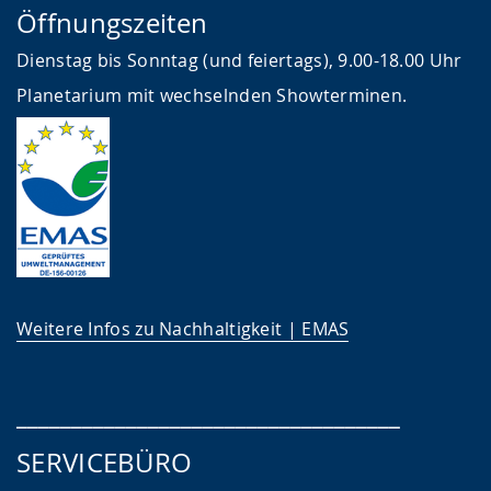
Öffnungszeiten
Dienstag bis Sonntag (und feiertags), 9.00-18.00 Uhr
Planetarium mit wechselnden Showterminen.
Weitere Infos zu Nachhaltigkeit | EMAS
___________________________________
SERVICEBÜRO