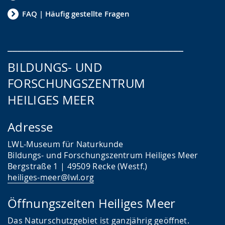
FAQ | Häufig gestellte Fragen
___________________________________
BILDUNGS- UND
FORSCHUNGSZENTRUM
HEILIGES MEER
Adresse
LWL-Museum für Naturkunde
Bildungs- und Forschungszentrum Heiliges Meer
Bergstraße 1 | 49509 Recke (Westf.)
heiliges-meer@lwl.org
Öffnungszeiten Heiliges Meer
Das
Naturschutzgebiet ist ganzjährig geöffnet.