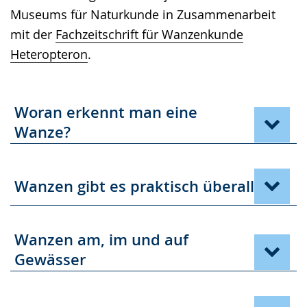
Museums für Naturkunde in Zusammenarbeit
mit der
Fachzeitschrift für Wanzenkunde
Heteropteron
.
Woran erkennt man eine
Wanze?
Wanzen gibt es praktisch überall
Wanzen am, im und auf
Gewässer