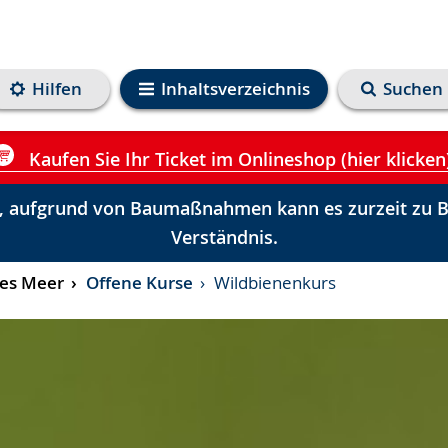
Hilfen
Inhaltsverzeichnis
Suchen
Kaufen Sie Ihr Ticket im Onlineshop (hier klicken
 aufgrund von Baumaßnahmen kann es zurzeit zu Be
Verständnis.
ges Meer
Offene Kurse
Wildbienenkurs