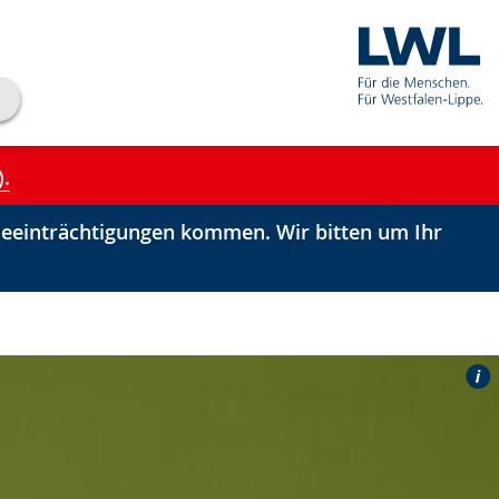
).
einträchtigungen kommen. Wir bitten um Ihr