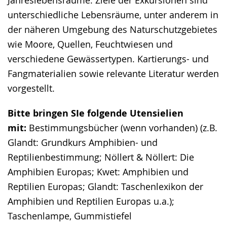
unterschiedliche Lebensräume, unter anderem in
der näheren Umgebung des Naturschutzgebietes
wie Moore, Quellen, Feuchtwiesen und
verschiedene Gewässertypen. Kartierungs- und
Fangmaterialien sowie relevante Literatur werden
vorgestellt.
Bitte bringen SIe folgende Utensielien
mit:
Bestimmungsbücher (wenn vorhanden) (z.B.
Glandt: Grundkurs Amphibien- und
Reptilienbestimmung; Nöllert & Nöllert: Die
Amphibien Europas; Kwet: Amphibien und
Reptilien Europas; Glandt: Taschenlexikon der
Amphibien und Reptilien Europas u.a.);
Taschenlampe, Gummistiefel