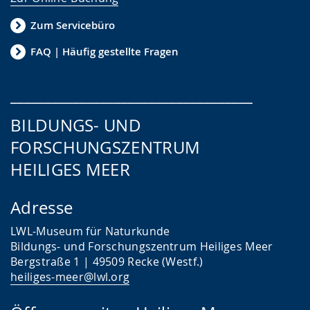
Zum Servicebüro
FAQ | Häufig gestellte Fragen
___________________________________
BILDUNGS- UND
FORSCHUNGSZENTRUM
HEILIGES MEER
Adresse
LWL-Museum für Naturkunde
Bildungs- und Forschungszentrum Heiliges Meer
Bergstraße 1 | 49509 Recke (Westf.)
heiliges-meer@lwl.org