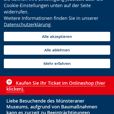
Cookie-Einstellungen unten auf der Seite
widerrufen.
Weitere Informationen finden Sie in unserer
Datenschutzerklärung
.
Alle akzeptieren
Alle ablehnen
Mehr erfahren
Kaufen Sie Ihr Ticket im Onlineshop (hier
klicken).
Liebe Besuchende des Münsteraner
Museums, aufgrund von Baumaßnahmen
kann es zurzeit zu Beeinträchtigungen