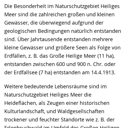
Die Besonderheit im Naturschutzgebiet Heiliges
Meer sind die zahlreichen großen und kleinen
Gewässer, die überwiegend aufgrund der
geologischen Bedingungen natürlich entstanden
sind. Über Jahrtausende entstanden mehrere
kleine Gewässer und größere Seen als Folge von
Erdfällen, z. B. das Große Heilige Meer (11 ha),
entstanden zwischen 600 und 900 n. Chr. oder
der Erdfallsee (7 ha) entstanden am 14.4.1913.
Weitere bedeutende Lebensräume sind im
Naturschutzgebiet Heiliges Meer die
Heideflächen, als Zeugen einer historischen
Kulturlandschaft, und Waldgesellschaften
trockener und feuchter Standorte wie z. B. der
Erlenbruchwald im Umfeld des Großen Heiligen