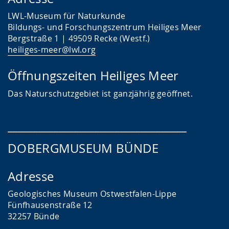
LWL-Museum für Naturkunde
Bildungs- und Forschungszentrum Heiliges Meer
Bergstraße 1 | 49509 Recke (Westf.)
heiliges-meer@lwl.org
Öffnungszeiten Heiliges Meer
Das
Naturschutzgebiet ist ganzjährig geöffnet.
___________________________________
DOBERGMUSEUM BÜNDE
Adresse
Geologisches Museum Ostwestfalen-Lippe
Fünfhausenstraße 12
32257 Bünde