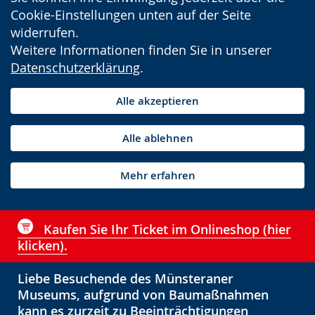
Cookie-Einstellungen unten auf der Seite
widerrufen.
Weitere Informationen finden Sie in unserer
Datenschutzerklärung
.
Alle akzeptieren
Alle ablehnen
Mehr erfahren
Kaufen Sie Ihr Ticket im Onlineshop (hier
klicken).
Liebe Besuchende des Münsteraner
Museums, aufgrund von Baumaßnahmen
kann es zurzeit zu Beeinträchtigungen