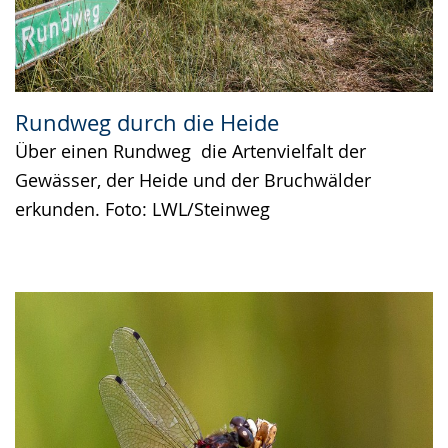
Rundweg durch die Heide
Über einen Rundweg die Artenvielfalt der
Gewässer, der Heide und der Bruchwälder
erkunden. Foto: LWL/Steinweg