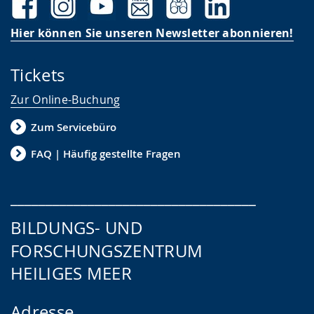
Hier können Sie unseren Newsletter abonnieren!
Tickets
Zur Online-Buchung
Zum Servicebüro
FAQ | Häufig gestellte Fragen
___________________________________
BILDUNGS- UND
FORSCHUNGSZENTRUM
HEILIGES MEER
Adresse