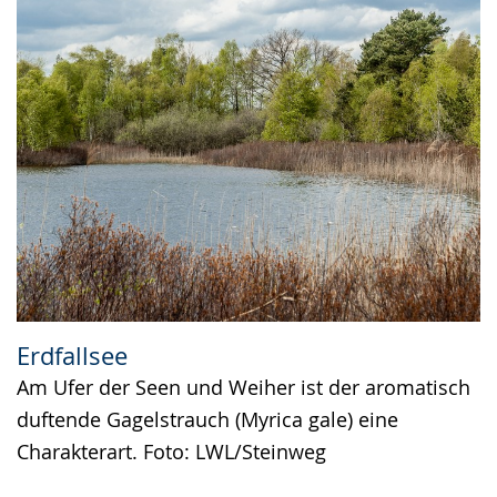
Erdfallsee
Am Ufer der Seen und Weiher ist der aromatisch
duftende Gagelstrauch (Myrica gale) eine
Charakterart. Foto: LWL/Steinweg