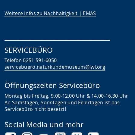
Weitere Infos zu Nachhaltigkeit | EMAS
___________________________________
SERVICEBÜRO
Telefon 0251.591-6050
servicebuero.naturkundemuseum@lwl.org
Öffnungszeiten Servicebüro
Montag bis Freitag, 9.00-12.00 Uhr & 14.00-16.30 Uhr
An Samstagen, Sonntagen und Feiertagen ist das
Servicebüro nicht besetzt!
Social Media und mehr