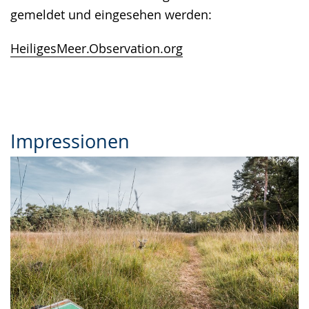
gemeldet und eingesehen werden:
HeiligesMeer.Observation.org
Impressionen