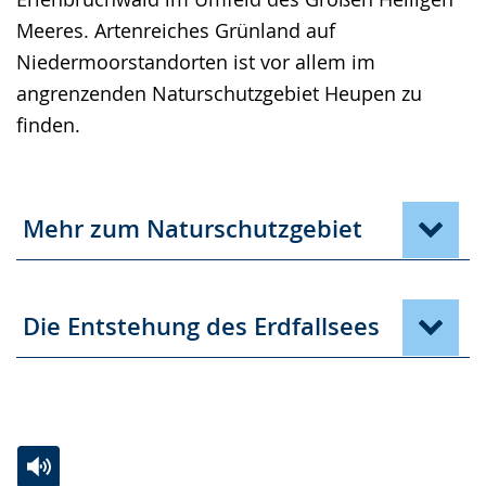
Meeres. Artenreiches Grünland auf
Niedermoorstandorten ist vor allem im
angrenzenden Naturschutzgebiet Heupen zu
finden.
Mehr zum Naturschutzgebiet
Die Entstehung des Erdfallsees