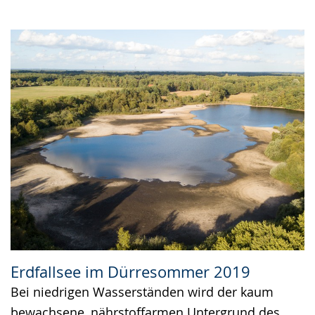
Erdfallsee im Dürresommer 2019
Bei niedrigen Wasserständen wird der kaum
bewachsene, nährstoffarmen Untergrund des