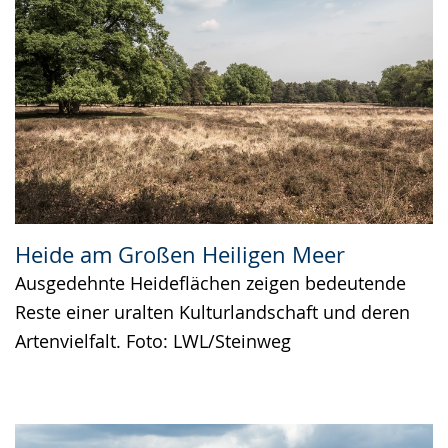
Heide am Großen Heiligen Meer
Ausgedehnte Heideflächen zeigen bedeutende
Reste einer uralten Kulturlandschaft und deren
Artenvielfalt. Foto: LWL/Steinweg