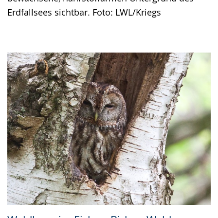
Erdfallsees sichtbar. Foto: LWL/Kriegs