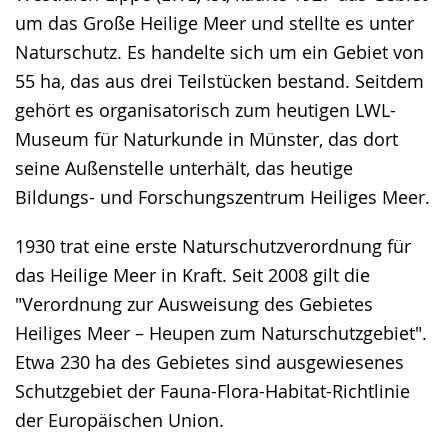
wird
um das Große Heilige Meer und stellte es unter
angezeigt.
Naturschutz. Es handelte sich um ein Gebiet von
55 ha, das aus drei Teilstücken bestand. Seitdem
gehört es organisatorisch zum heutigen LWL-
Museum für Naturkunde in Münster, das dort
seine Außenstelle unterhält, das heutige
Bildungs- und Forschungszentrum Heiliges Meer.
1930 trat eine erste Naturschutzverordnung für
das Heilige Meer in Kraft. Seit 2008 gilt die
"Verordnung zur Ausweisung des Gebietes
Heiliges Meer – Heupen zum Naturschutzgebiet".
Etwa 230 ha des Gebietes sind ausgewiesenes
Schutzgebiet der Fauna-Flora-Habitat-Richtlinie
der Europäischen Union.