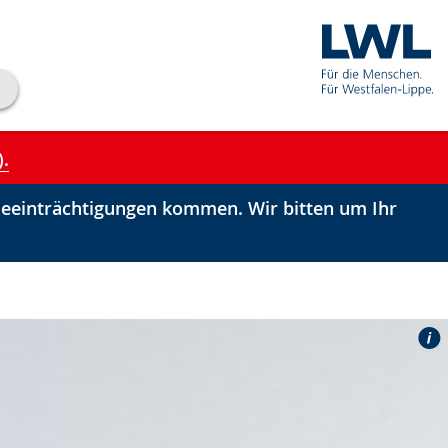
).
einträchtigungen kommen. Wir bitten um Ihr