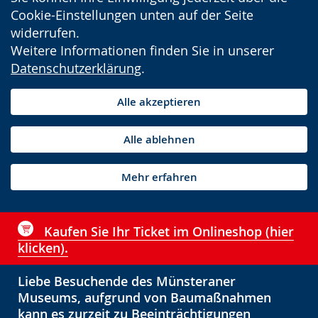
Cookie-Einstellungen unten auf der Seite
widerrufen.
Weitere Informationen finden Sie in unserer
Datenschutzerklärung
.
Alle akzeptieren
Alle ablehnen
Mehr erfahren
Kaufen Sie Ihr Ticket im Onlineshop (hier
klicken).
Liebe Besuchende des Münsteraner
Museums, aufgrund von Baumaßnahmen
kann es zurzeit zu Beeinträchtigungen