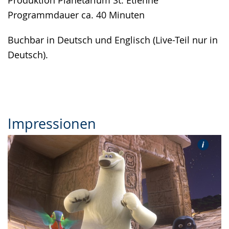
Programmdauer ca. 40 Minuten
Buchbar in Deutsch und Englisch (Live-Teil nur in
Deutsch).
Impressionen