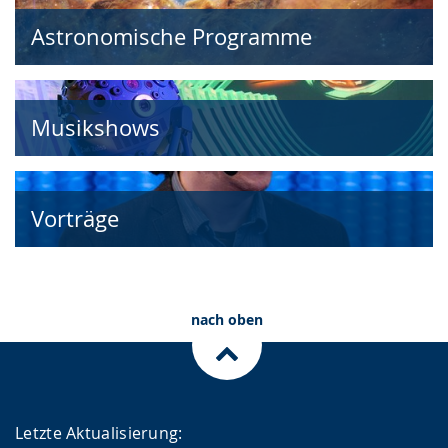
Astronomische Programme
Musikshows
Vorträge
nach oben
Letzte Aktualisierung: