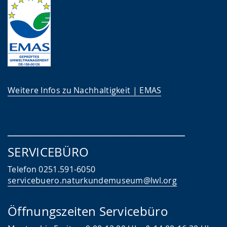
Weitere Infos zu Nachhaltigkeit | EMAS
___________________________________
SERVICEBÜRO
Telefon 0251.591-6050
servicebuero.naturkundemuseum@lwl.org
Öffnungszeiten Servicebüro