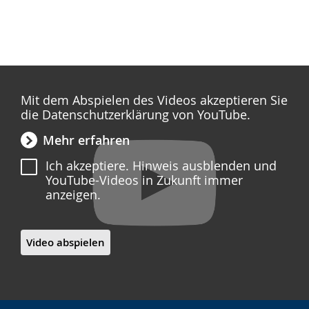
Mit dem Abspielen des Videos akzeptieren Sie
die Datenschutzerklärung von YouTube.
Mehr erfahren
Ich akzeptiere. Hinweis ausblenden und
YouTube-Videos in Zukunft immer
anzeigen.
Video abspielen