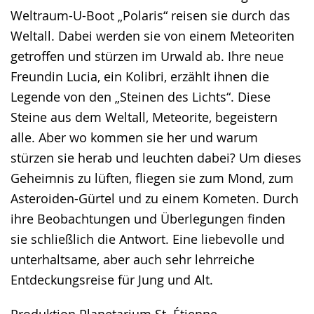
Weltraum-U-Boot „Polaris“ reisen sie durch das
Weltall. Dabei werden sie von einem Meteoriten
getroffen und stürzen im Urwald ab. Ihre neue
Freundin Lucia, ein Kolibri, erzählt ihnen die
Legende von den „Steinen des Lichts“. Diese
Steine aus dem Weltall, Meteorite, begeistern
alle. Aber wo kommen sie her und warum
stürzen sie herab und leuchten dabei? Um dieses
Geheimnis zu lüften, fliegen sie zum Mond, zum
Asteroiden-Gürtel und zu einem Kometen. Durch
ihre Beobachtungen und Überlegungen finden
sie schließlich die Antwort. Eine liebevolle und
unterhaltsame, aber auch sehr lehrreiche
Entdeckungsreise für Jung und Alt.
Produktion Planetarium St. Étienne