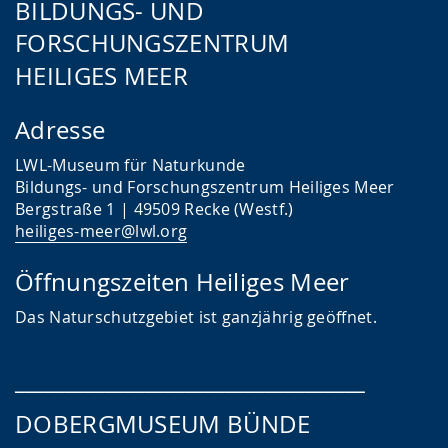
BILDUNGS- UND
FORSCHUNGSZENTRUM
HEILIGES MEER
Adresse
LWL-Museum für Naturkunde
Bildungs- und Forschungszentrum Heiliges Meer
Bergstraße 1 | 49509 Recke (Westf.)
heiliges-meer@lwl.org
Öffnungszeiten Heiliges Meer
Das
Naturschutzgebiet ist ganzjährig geöffnet.
___________________________________
DOBERGMUSEUM BÜNDE