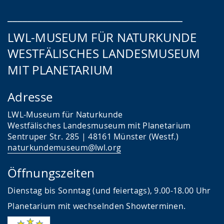
___________________________________
LWL-MUSEUM FÜR NATURKUNDE
WESTFÄLISCHES LANDESMUSEUM
MIT PLANETARIUM
Adresse
LWL-Museum für Naturkunde
Westfälisches Landesmuseum mit Planetarium
Sentruper Str. 285 | 48161 Münster (Westf.)
naturkundemuseum@lwl.org
Öffnungszeiten
Dienstag bis Sonntag (und feiertags), 9.00-18.00 Uhr
Planetarium mit wechselnden Showterminen.