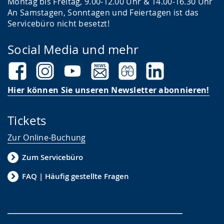
Montag bis Freitag, 9.00-12.00 Uhr & 14.00-16.30 Uhr
An Samstagen, Sonntagen und Feiertagen ist das
Servicebüro nicht besetzt!
Social Media und mehr
Hier können Sie unseren Newsletter abonnieren!
Tickets
Zur Online-Buchung
Zum Servicebüro
FAQ | Häufig gestellte Fragen
___________________________________