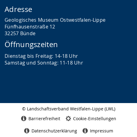
Adresse
Geologisches Museum Ostwestfalen-Lippe
Fünfhausenstraße 12
32257 Bünde
Öffnungszeiten
Dienstag bis Freitag: 14-18 Uhr
Samstag und Sonntag: 11-18 Uhr
© Landschaftsverband Westfalen-Lippe (LWL)
Seitenabschluss
Barrierefreiheit
Cookie-Einstellungen
Datenschutzerklärung
Impressum