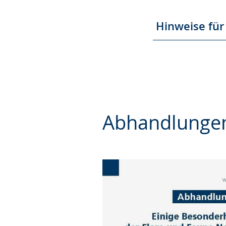
Hinweise für 
Abhandlunge