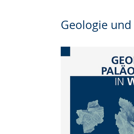
Geologie und 