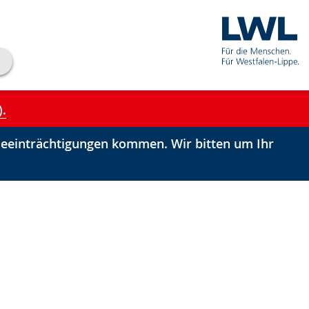
).
einträchtigungen kommen. Wir bitten um Ihr