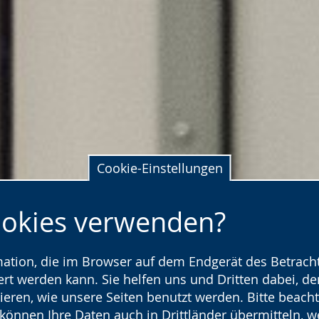
Cookie-Einstellungen
ookies verwenden?
rmation, die im Browser auf dem Endgerät des Betracht
t werden kann. Sie helfen uns und Dritten dabei, den
ieren, wie unsere Seiten benutzt werden. Bitte beacht
) können Ihre Daten auch in Drittländer übermitteln, 