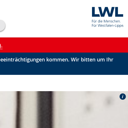
).
einträchtigungen kommen. Wir bitten um Ihr