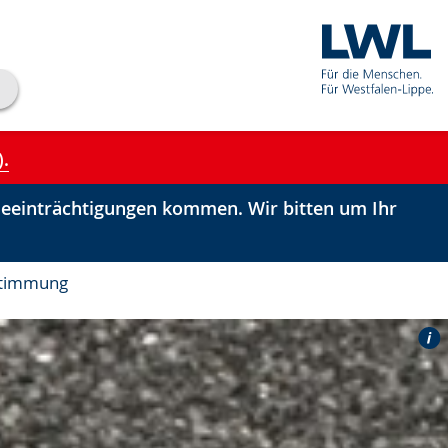
).
einträchtigungen kommen. Wir bitten um Ihr
stimmung