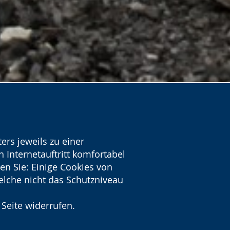
ers jeweils zu einer
 Internetauftritt komfortabel
en Sie: Einige Cookies von
welche nicht das Schutzniveau
 Seite widerrufen.