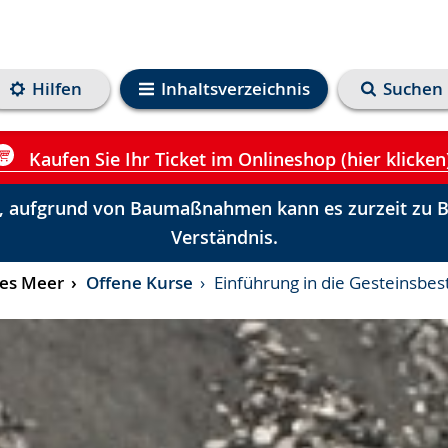
Hilfen
Inhaltsverzeichnis
Suchen
Kaufen Sie Ihr Ticket im Onlineshop (hier klicken
 aufgrund von Baumaßnahmen kann es zurzeit zu Be
Verständnis.
ges Meer
Offene Kurse
Einführung in die Gesteinsbe