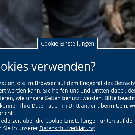
Cookie-Einstellungen
ookies verwenden?
rmation, die im Browser auf dem Endgerät des Betracht
t werden kann. Sie helfen uns und Dritten dabei, den
ieren, wie unsere Seiten benutzt werden. Bitte beacht
) können Ihre Daten auch in Drittländer übermitteln, 
richt.
jederzeit über die Cookie-Einstellungen unten auf der
ehmenden in einer Abraumhalde.
 Sie in unserer
Datenschutzerklärung
.