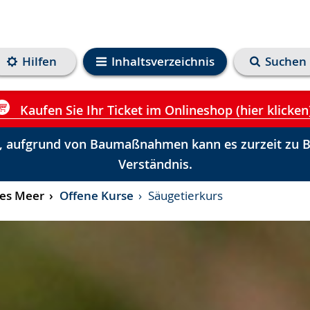
Hilfen
Inhaltsverzeichnis
Suchen
Kaufen Sie Ihr Ticket im Onlineshop (hier klicken
 aufgrund von Baumaßnahmen kann es zurzeit zu Be
Verständnis.
ges Meer
Offene Kurse
Säugetierkurs