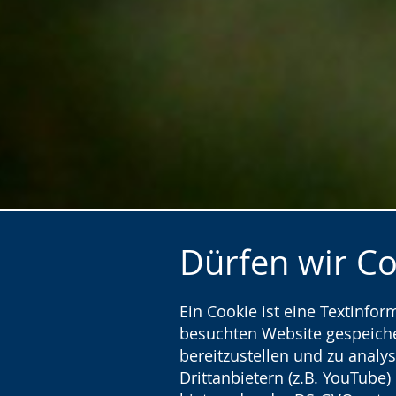
Dürfen wir C
Ein Cookie ist eine Textinfo
besuchten Website gespeicher
bereitzustellen und zu analys
Drittanbietern (z.B. YouTube