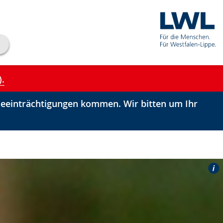
).
einträchtigungen kommen. Wir bitten um Ihr