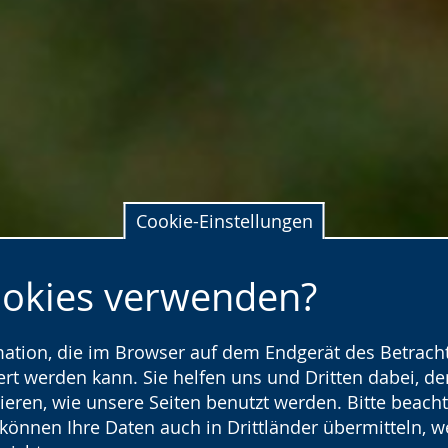
Cookie-Einstellungen
ookies verwenden?
rmation, die im Browser auf dem Endgerät des Betracht
t werden kann. Sie helfen uns und Dritten dabei, den
ieren, wie unsere Seiten benutzt werden. Bitte beacht
) können Ihre Daten auch in Drittländer übermitteln, 