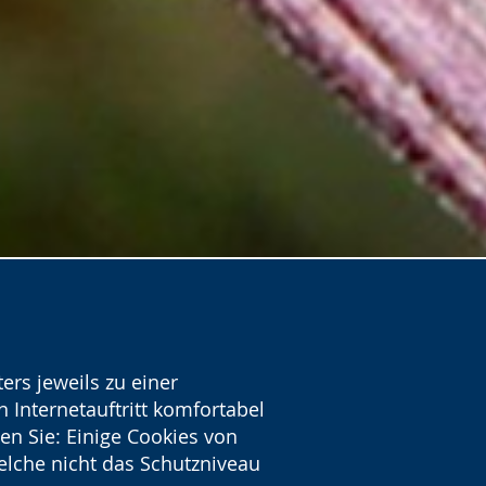
ers jeweils zu einer
 Internetauftritt komfortabel
en Sie: Einige Cookies von
welche nicht das Schutzniveau