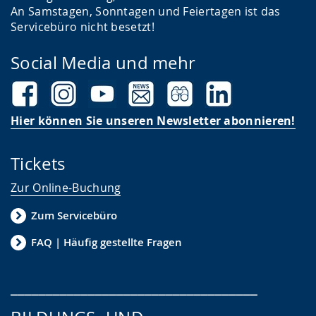
t
An Samstagen, Sonntagen und Feiertagen ist das
Servicebüro nicht besetzt!
.
Social Media und mehr
Hier können Sie unseren Newsletter abonnieren!
Tickets
Zur Online-Buchung
Zum Servicebüro
FAQ | Häufig gestellte Fragen
___________________________________