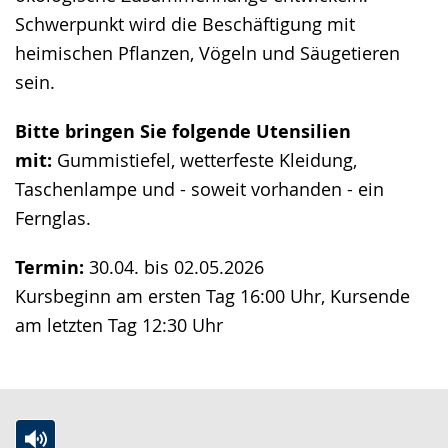
Schwerpunkt wird die Beschäftigung mit
heimischen Pflanzen, Vögeln und Säugetieren
sein.
Bitte bringen Sie folgende Utensilien
mit:
Gummistiefel, wetterfeste Kleidung,
Taschenlampe und - soweit vorhanden - ein
Fernglas.
Termin:
30.04. bis 02.05.2026
Kursbeginn am ersten Tag 16:00 Uhr, Kursende
am letzten Tag 12:30 Uhr