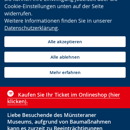
Cookie-Einstellungen unten auf der Seite
widerrufen.
Weitere Informationen finden Sie in unserer
Datenschutzerklärung
.
Alle akzeptieren
Alle ablehnen
Mehr erfahren
Kaufen Sie Ihr Ticket im Onlineshop (hier
klicken).
Liebe Besuchende des Münsteraner
Museums, aufgrund von Baumaßnahmen
kann es zurzeit zu Beeinträchtigungen