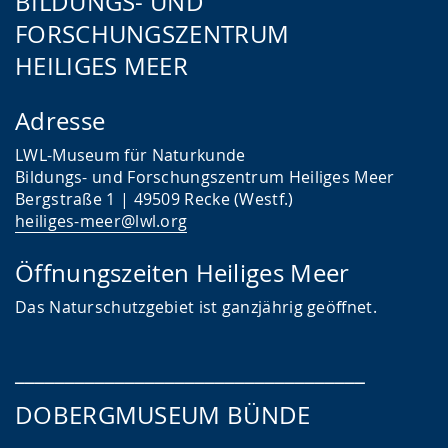
BILDUNGS- UND
FORSCHUNGSZENTRUM
HEILIGES MEER
Adresse
LWL-Museum für Naturkunde
Bildungs- und Forschungszentrum Heiliges Meer
Bergstraße 1 | 49509 Recke (Westf.)
heiliges-meer@lwl.org
Öffnungszeiten Heiliges Meer
Das
Naturschutzgebiet ist ganzjährig geöffnet.
___________________________________
DOBERGMUSEUM BÜNDE