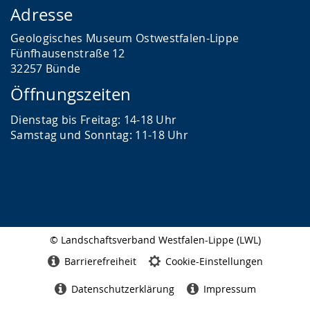
Adresse
Geologisches Museum Ostwestfalen-Lippe
Fünfhausenstraße 12
32257 Bünde
Öffnungszeiten
Dienstag bis Freitag: 14-18 Uhr
Samstag und Sonntag: 11-18 Uhr
© Landschaftsverband Westfalen-Lippe (LWL)
Seitenabschluss
Barrierefreiheit
Cookie-Einstellungen
Datenschutzerklärung
Impressum