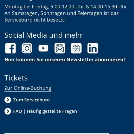
Montag bis Freitag, 9.00-12.00 Uhr & 14.00-16.30 Uhr
An Samstagen, Sonntagen und Feiertagen ist das
Servicebüro nicht besetzt!
Social Media und mehr
Hier können Sie unseren Newsletter abonnieren!
Tickets
Zur Online-Buchung
Zum Servicebüro
FAQ | Häufig gestellte Fragen
___________________________________