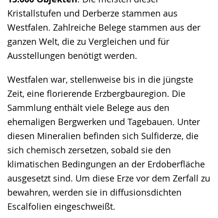
wird
Kristallstufen und Derberze stammen aus
angezeigt.
Westfalen. Zahlreiche Belege stammen aus der
ganzen Welt, die zu Vergleichen und für
Ausstellungen benötigt werden.
Westfalen war, stellenweise bis in die jüngste
Zeit, eine florierende Erzbergbauregion. Die
Sammlung enthält viele Belege aus den
ehemaligen Bergwerken und Tagebauen. Unter
diesen Mineralien befinden sich Sulfiderze, die
sich chemisch zersetzen, sobald sie den
klimatischen Bedingungen an der Erdoberfläche
ausgesetzt sind. Um diese Erze vor dem Zerfall zu
bewahren, werden sie in diffusionsdichten
Escalfolien eingeschweißt.