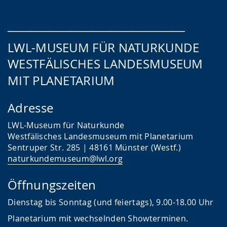
___________________________________
LWL-MUSEUM FÜR NATURKUNDE
WESTFÄLISCHES LANDESMUSEUM
MIT PLANETARIUM
Adresse
LWL-Museum für Naturkunde
Westfälisches Landesmuseum mit Planetarium
Sentruper Str. 285 | 48161 Münster (Westf.)
naturkundemuseum@lwl.org
Öffnungszeiten
Dienstag bis Sonntag (und feiertags), 9.00-18.00 Uhr
Planetarium mit wechselnden Showterminen.