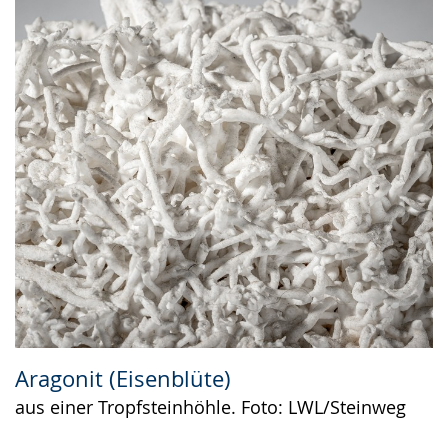
Aragonit (Eisenblüte)
aus einer Tropfsteinhöhle. Foto: LWL/Steinweg