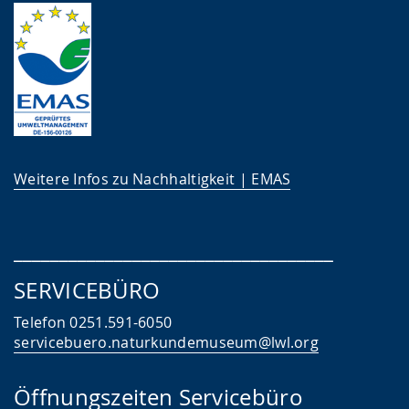
Weitere Infos zu Nachhaltigkeit | EMAS
___________________________________
SERVICEBÜRO
Telefon 0251.591-6050
servicebuero.naturkundemuseum@lwl.org
Öffnungszeiten Servicebüro