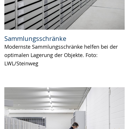
Sammlungsschränke
Modernste Sammlungsschränke helfen bei der
optimalen Lagerung der Objekte. Foto:
LWL/Steinweg