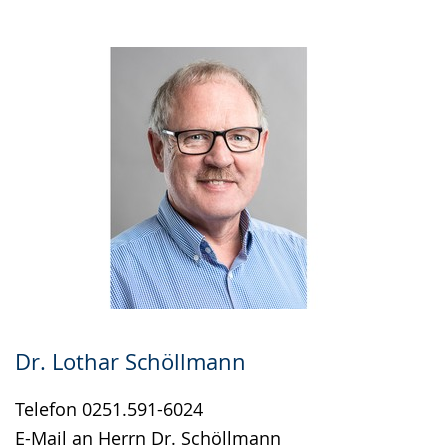
wird
angezeigt.
Dr. Lothar Schöllmann
Telefon 0251.591-6024
E-Mail an Herrn Dr. Schöllmann