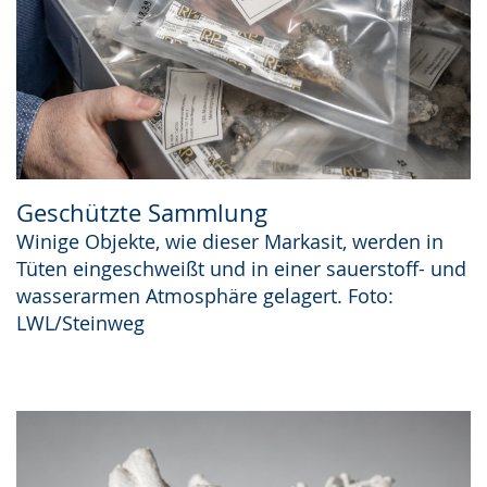
Geschützte Sammlung
Winige Objekte, wie dieser Markasit, werden in
Tüten eingeschweißt und in einer sauerstoff- und
wasserarmen Atmosphäre gelagert. Foto:
LWL/Steinweg