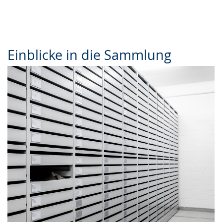
Einblicke in die Sammlung