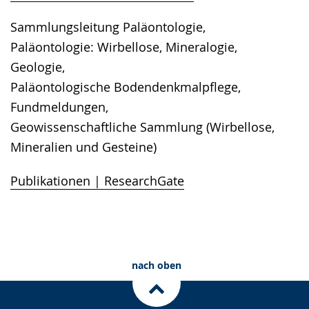
Sammlungsleitung Paläontologie,
Paläontologie: Wirbellose, Mineralogie,
Geologie,
Paläontologische Bodendenkmalpflege,
Fundmeldungen,
Geowissenschaftliche Sammlung (Wirbellose,
Mineralien und Gesteine)
Publikationen | ResearchGate
nach oben