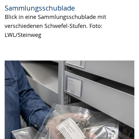
Sammlungsschublade
Blick in eine Sammlungsschublade mit
verschiedenen Schwefel-Stufen. Foto:
LWL/Steinweg