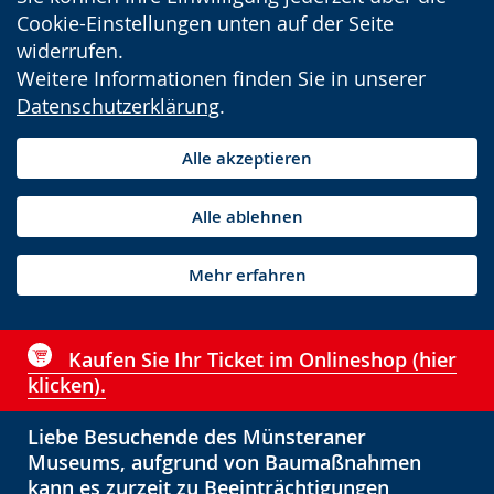
Cookie-Einstellungen unten auf der Seite
widerrufen.
Weitere Informationen finden Sie in unserer
Datenschutzerklärung
.
Alle akzeptieren
Alle ablehnen
Mehr erfahren
Kaufen Sie Ihr Ticket im Onlineshop (hier
klicken).
Liebe Besuchende des Münsteraner
Museums, aufgrund von Baumaßnahmen
kann es zurzeit zu Beeinträchtigungen