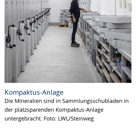
Kompaktus-Anlage
Die Mineralien sind in Sammlungsschubladen in
der platzsparenden Kompaktus-Anlage
untergebracht. Foto: LWL/Steinweg