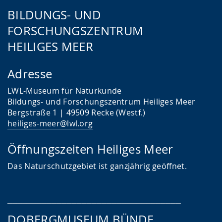
BILDUNGS- UND
FORSCHUNGSZENTRUM
HEILIGES MEER
Adresse
LWL-Museum für Naturkunde
Bildungs- und Forschungszentrum Heiliges Meer
Bergstraße 1 | 49509 Recke (Westf.)
heiliges-meer@lwl.org
Öffnungszeiten Heiliges Meer
Das
Naturschutzgebiet ist ganzjährig geöffnet.
___________________________________
DOBERGMUSEUM BÜNDE