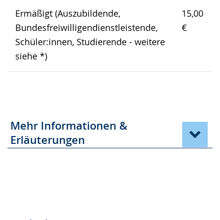
Ermäßigt (Auszubildende,
15,00
Bundesfreiwilligendienstleistende,
€
Schüler:innen, Studierende - weitere
siehe *)
Mehr Informationen &
Erläuterungen