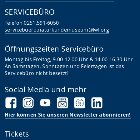
SERVICEBÜRO
Telefon 0251.591-6050
servicebuero.naturkundemuseum@lwl.org
Öffnungszeiten Servicebüro
Montag bis Freitag, 9.00-12.00 Uhr & 14.00-16.30 Uhr
An Samstagen, Sonntagen und Feiertagen ist das
Servicebüro nicht besetzt!
Social Media und mehr
Hier können Sie unseren Newsletter abonnieren!
Tickets