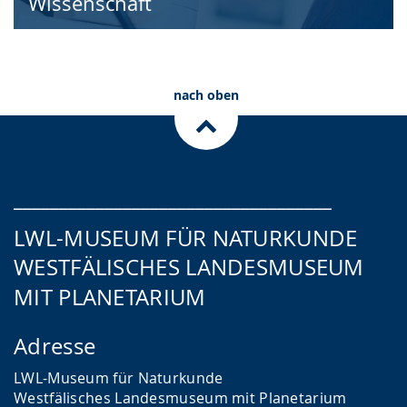
Wissenschaft
nach oben
___________________________________
LWL-MUSEUM FÜR NATURKUNDE
WESTFÄLISCHES LANDESMUSEUM
MIT PLANETARIUM
Adresse
LWL-Museum für Naturkunde
Westfälisches Landesmuseum mit Planetarium