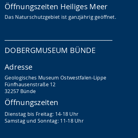
Öffnungszeiten Heiliges Meer
Das
Naturschutzgebiet ist ganzjährig geöffnet.
___________________________________
DOBERGMUSEUM BÜNDE
Adresse
Geologisches Museum Ostwestfalen-Lippe
Fünfhausenstraße 12
32257 Bünde
Öffnungszeiten
Dienstag bis Freitag: 14-18 Uhr
Samstag und Sonntag: 11-18 Uhr