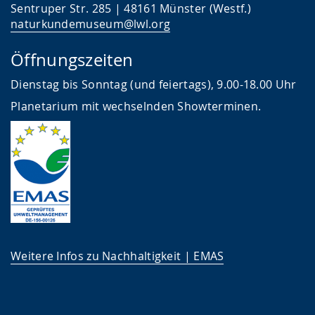
Sentruper Str. 285 | 48161 Münster (Westf.)
naturkundemuseum@lwl.org
Öffnungszeiten
Dienstag bis Sonntag (und feiertags), 9.00-18.00 Uhr
Planetarium mit wechselnden Showterminen.
Weitere Infos zu Nachhaltigkeit | EMAS
___________________________________