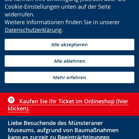
Cookie-Einstellungen unten auf der Seite
widerrufen.
Weitere Informationen finden Sie in unserer
Datenschutzerklärung
.
Alle akzeptieren
Alle ablehnen
Mehr erfahren
Kaufen Sie Ihr Ticket im Onlineshop (hier
klicken).
Liebe Besuchende des Münsteraner
Museums, aufgrund von Baumaßnahmen
kann es zurzeit zu Beeinträchtigungen