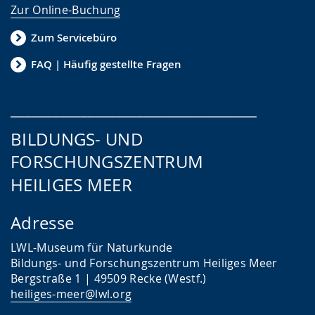
Zur Online-Buchung
Zum Servicebüro
FAQ | Häufig gestellte Fragen
___________________________________
BILDUNGS- UND
FORSCHUNGSZENTRUM
HEILIGES MEER
Adresse
LWL-Museum für Naturkunde
Bildungs- und Forschungszentrum Heiliges Meer
Bergstraße 1 | 49509 Recke (Westf.)
heiliges-meer@lwl.org