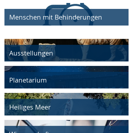
Menschen mit Behinderungen
Ausstellungen
Planetarium
Heiliges Meer