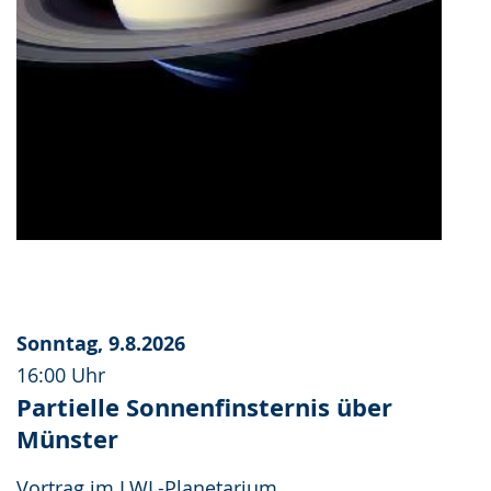
Sonntag, 9.8.2026
16:00 Uhr
Partielle Sonnenfinsternis über
Münster
Vortrag im LWL-Planetarium