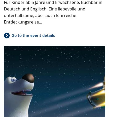
Für Kinder ab 5 Jahre und Erwachsene. Buchbar in
Deutsch und Englisch. Eine liebevolle und
unterhaltsame, aber auch lehrreiche
Entdeckungsreise...
Go to the event details