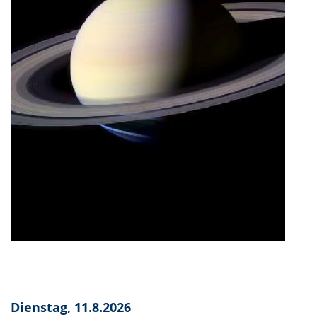
Dienstag, 11.8.2026