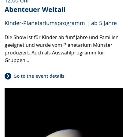
12:00 Uhr
Abenteuer Weltall
Kinder-Planetariumsprogramm | ab 5 Jahre
Die Show ist für Kinder ab fünf Jahre und Familien
geeignet und wurde vom Planetarium Münster
produziert. Auch als Auswahlprogramm für
Gruppen...
Go to the event details