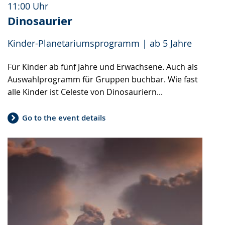
11:00 Uhr
Dinosaurier
Kinder-Planetariumsprogramm | ab 5 Jahre
Für Kinder ab fünf Jahre und Erwachsene. Auch als
Auswahlprogramm für Gruppen buchbar. Wie fast
alle Kinder ist Celeste von Dinosauriern...
Go to the event details