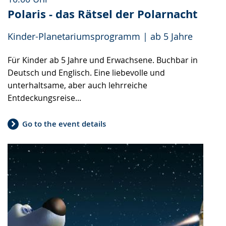
Polaris - das Rätsel der Polarnacht
Kinder-Planetariumsprogramm | ab 5 Jahre
Für Kinder ab 5 Jahre und Erwachsene. Buchbar in
Deutsch und Englisch. Eine liebevolle und
unterhaltsame, aber auch lehrreiche
Entdeckungsreise...
Go to the event details