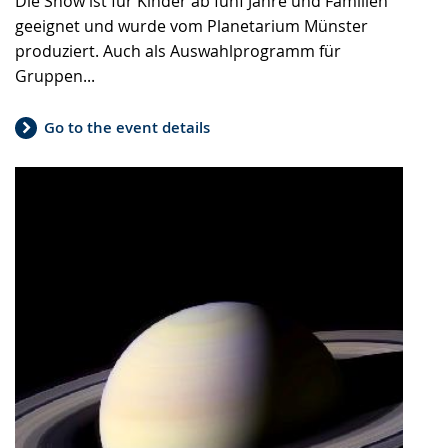
Die Show ist für Kinder ab fünf Jahre und Familien
geeignet und wurde vom Planetarium Münster
produziert. Auch als Auswahlprogramm für
Gruppen...
Go to the event details