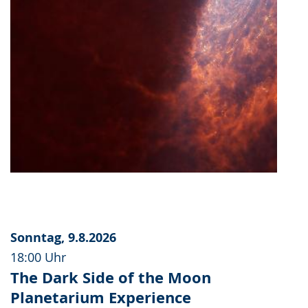
Sonntag, 9.8.2026
18:00 Uhr
The Dark Side of the Moon
Planetarium Experience