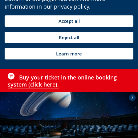
information in our
privacy policy
.
Accept all
Reject all
Learn more
Buy your ticket in the online booking
system (click here).