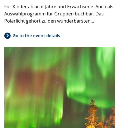
Für Kinder ab acht Jahre und Erwachsene. Auch als
Auswahlprogramm für Gruppen buchbar. Das
Polarlicht gehört zu den wunderbarsten...
Go to the event details