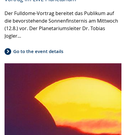
Der Fulldome-Vortrag bereitet das Publikum auf
die bevorstehende Sonnenfinsternis am Mittwoch
(12.8.) vor. Der Planetariumsleiter Dr. Tobias
Jogler...
Go to the event details