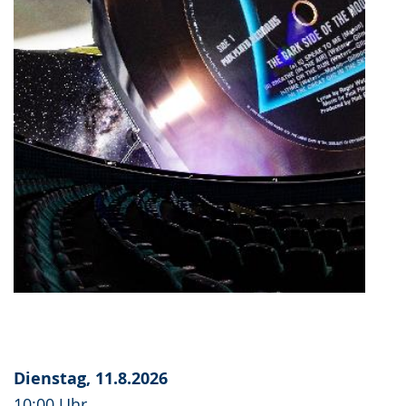
Dienstag, 11.8.2026
10:00 Uhr