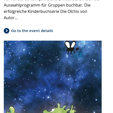
Auswahlprogramm für Gruppen buchbar. Die
erfolgreiche Kinderbuchserie Die Olchis von
Autor...
Go to the event details