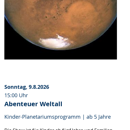
Sonntag, 9.8.2026
15:00 Uhr
Abenteuer Weltall
Kinder-Planetariumsprogramm | ab 5 Jahre