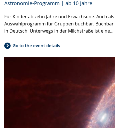
Astronomie-Programm | ab 10 Jahre
Für Kinder ab zehn Jahre und Erwachsene. Auch als
Auswahlprogramm für Gruppen buchbar. Buchbar
in Deutsch. Unterwegs in der Milchstraße ist eine...
Go to the event details