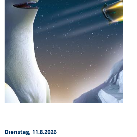
Dienstag, 11.8.2026