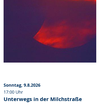
Sonntag, 9.8.2026
17:00 Uhr
Unterwegs in der Milchstraße