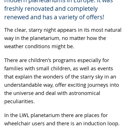
presenting
freshly renovated and completely
the
renewed and has a variety of offers!
text
in
The clear, starry night appears in its most natural
sign
way in the planetarium, no matter how the
language.
weather conditions might be.
There are children's programs especially for
families with small children, as well as events
that explain the wonders of the starry sky in an
understandable way, offer exciting journeys into
the universe and deal with astronomical
peculiarities.
In the LWL planetarium there are places for
wheelchair users and there is an induction loop.