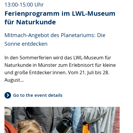
13:00-15:00 Uhr
Ferienprogramm im LWL-Museum
für Naturkunde
Mitmach-Angebot des Planetariums: Die
Sonne entdecken
In den Sommerferien wird das LWL-Museum für
Naturkunde in Münster zum Erlebnisort für kleine
und große Entdecker:innen. Vom 21. Juli bis 28.
August...
Go to the event details