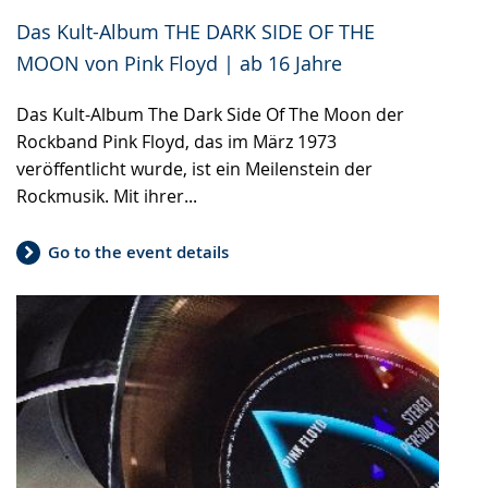
Das Kult-Album THE DARK SIDE OF THE
MOON von Pink Floyd | ab 16 Jahre
Das Kult-Album The Dark Side Of The Moon der
Rockband Pink Floyd, das im März 1973
veröffentlicht wurde, ist ein Meilenstein der
Rockmusik. Mit ihrer...
Go to the event details