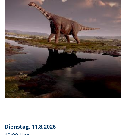
Dienstag, 11.8.2026