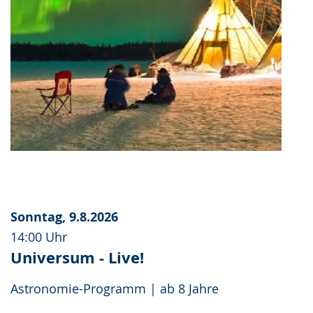
Sonntag, 9.8.2026
14:00 Uhr
Universum - Live!
Astronomie-Programm | ab 8 Jahre