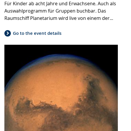
Für Kinder ab acht Jahre und Erwachsene. Auch als
Auswahlprogramm für Gruppen buchbar. Das
Raumschiff Planetarium wird live von einem der...
Go to the event details