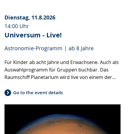
Dienstag, 11.8.2026
14:00 Uhr
Universum - Live!
Astronomie-Programm | ab 8 Jahre
Für Kinder ab acht Jahre und Erwachsene. Auch als
Auswahlprogramm für Gruppen buchbar. Das
Raumschiff Planetarium wird live von einem der...
Go to the event details