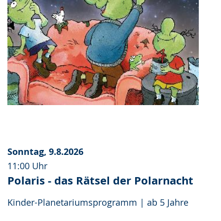
Sonntag, 9.8.2026
11:00 Uhr
Polaris - das Rätsel der Polarnacht
Kinder-Planetariumsprogramm | ab 5 Jahre