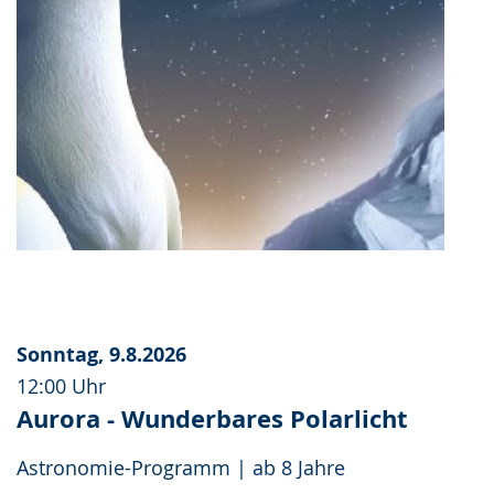
Sonntag, 9.8.2026
12:00 Uhr
Aurora - Wunderbares Polarlicht
Astronomie-Programm | ab 8 Jahre