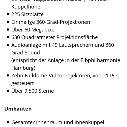
Kuppelhöhe
225 Sitzplätze
Einmalige 360-Grad-Projektionen
Über 60 Megapixel
630 Quadratmeter Projektionsfläche
Audioanlage mit 49 Lautsprechern und 360-
Grad-Sound
(entspricht der Anlage in der Elbphilharmonie
Hamburg)
Zehn Fulldome-Videoprojektoren, von 21 PCs
gesteuert
Über 9.500 Sterne
Umbauten
Gesamter Innenraum und Innenkuppel