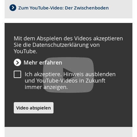
Zum YouTube-Video: Der Zwischenboden
Mit dem Abspielen des Videos akzeptieren
Sie die Datenschutzerklärung von
YouTube.
Mehr erfahren
Ich akzeptiere. Hinweis ausblenden
und YouTube-Videos in Zukunft
immer anzeigen.
Video abspielen