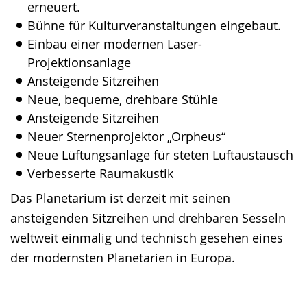
erneuert.
Bühne für Kulturveranstaltungen eingebaut.
Einbau einer modernen Laser-
Projektionsanlage
Ansteigende Sitzreihen
Neue, bequeme, drehbare Stühle
Ansteigende Sitzreihen
Neuer Sternenprojektor „Orpheus“
Neue Lüftungsanlage für steten Luftaustausch
Verbesserte Raumakustik
Das Planetarium ist derzeit mit seinen
ansteigenden Sitzreihen und drehbaren Sesseln
weltweit einmalig und technisch gesehen eines
der modernsten Planetarien in Europa.