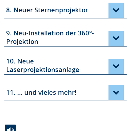
8. Neuer Sternenprojektor
9. Neu-Installation der 360°-
Projektion
10. Neue
Laserprojektionsanlage
11. ... und vieles mehr!