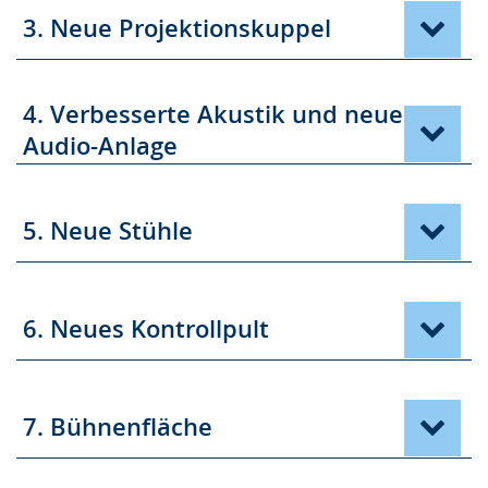
3. Neue Projektionskuppel
4. Verbesserte Akustik und neue
Audio-Anlage
5. Neue Stühle
6. Neues Kontrollpult
7. Bühnenfläche