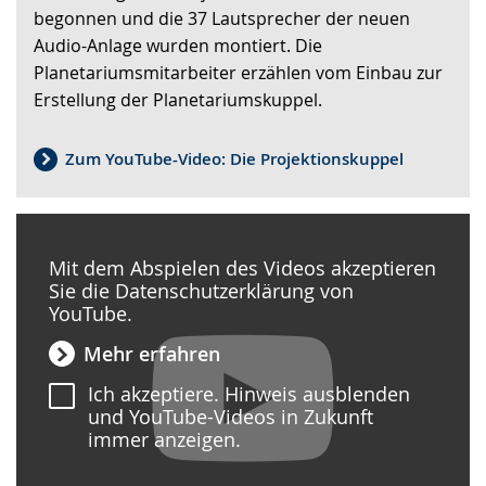
angezeigt.
begonnen und die 37 Lautsprecher der neuen
Audio-Anlage wurden montiert. Die
Planetariumsmitarbeiter erzählen vom Einbau zur
Erstellung der Planetariumskuppel.
Zum YouTube-Video: Die Projektionskuppel
Mit dem Abspielen des Videos akzeptieren
Sie die Datenschutzerklärung von
YouTube.
Mehr erfahren
Ich akzeptiere. Hinweis ausblenden
und YouTube-Videos in Zukunft
immer anzeigen.