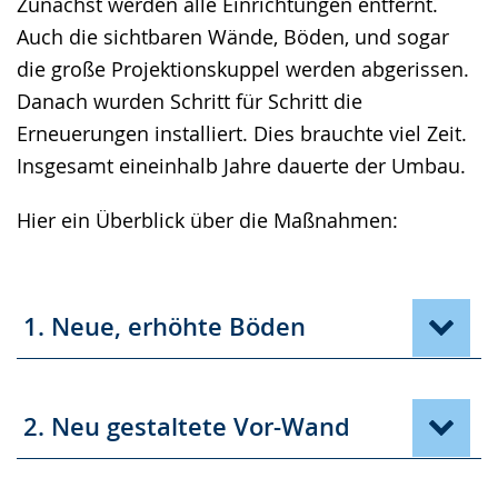
Zunächst werden alle Einrichtungen entfernt.
Auch die sichtbaren Wände, Böden, und sogar
die große Projektionskuppel werden abgerissen.
Danach wurden Schritt für Schritt die
Erneuerungen installiert. Dies brauchte viel Zeit.
Insgesamt eineinhalb Jahre dauerte der Umbau.
Hier ein Überblick über die Maßnahmen:
1. Neue, erhöhte Böden
2. Neu gestaltete Vor-Wand