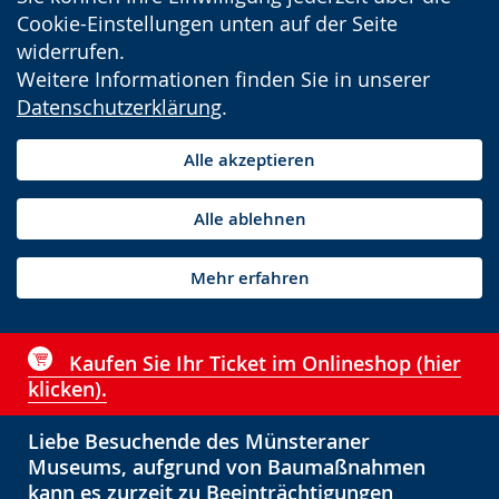
Cookie-Einstellungen unten auf der Seite
widerrufen.
Weitere Informationen finden Sie in unserer
Datenschutzerklärung
.
Alle akzeptieren
Alle ablehnen
Mehr erfahren
Kaufen Sie Ihr Ticket im Onlineshop (hier
klicken).
Liebe Besuchende des Münsteraner
Museums, aufgrund von Baumaßnahmen
kann es zurzeit zu Beeinträchtigungen