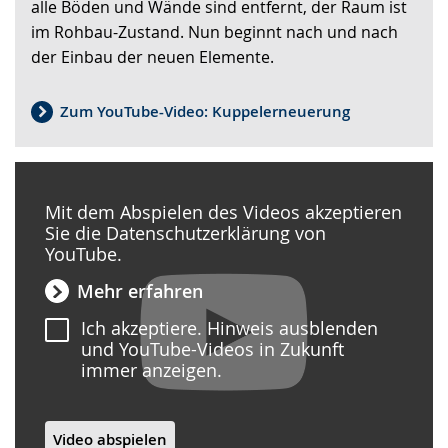
wird
alle Böden und Wände sind entfernt, der Raum ist
angezeigt.
im Rohbau-Zustand. Nun beginnt nach und nach
der Einbau der neuen Elemente.
Zum YouTube-Video: Kuppelerneuerung
Mit dem Abspielen des Videos akzeptieren
Sie die Datenschutzerklärung von
YouTube.
Mehr erfahren
Ich akzeptiere. Hinweis ausblenden
und YouTube-Videos in Zukunft
immer anzeigen.
Video abspielen