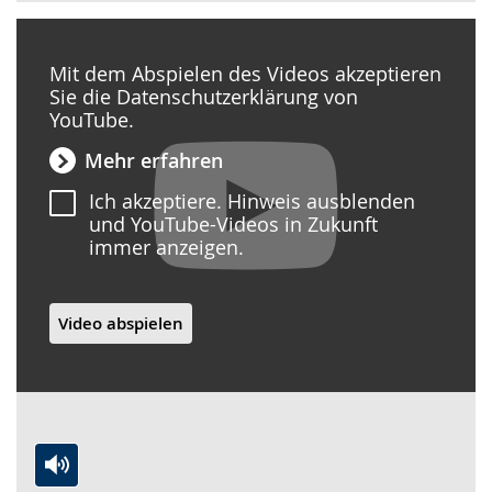
Mit dem Abspielen des Videos akzeptieren
Sie die Datenschutzerklärung von
YouTube.
Mehr erfahren
Ich akzeptiere. Hinweis ausblenden
und YouTube-Videos in Zukunft
immer anzeigen.
Video abspielen