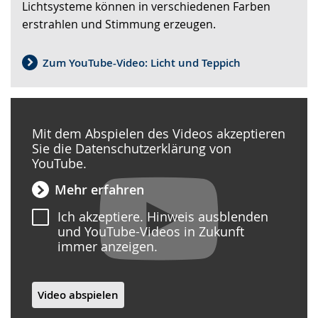
Lichtsysteme können in verschiedenen Farben
erstrahlen und Stimmung erzeugen.
Zum YouTube-Video: Licht und Teppich
Mit dem Abspielen des Videos akzeptieren
Sie die Datenschutzerklärung von
YouTube.
Mehr erfahren
Ich akzeptiere. Hinweis ausblenden
und YouTube-Videos in Zukunft
immer anzeigen.
Video abspielen