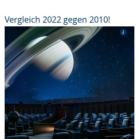
Vergleich 2022 gegen 2010!