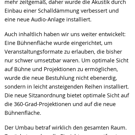
mehr zeitgemäß, daher wurde die Akustik durch
Einbau einer Schalldämmung verbessert und
eine neue Audio-Anlage installiert.
Auch inhaltlich haben wir uns weiter entwickelt:
Eine Bühnenfläche wurde eingerichtet, um
Veranstaltungsformate zu erlauben, die bisher
nur schwer umsetzbar waren. Um optimale Sicht
auf Bühne und Projektionen zu ermöglichen,
wurde die neue Bestuhlung nicht ebenerdig,
sondern in leicht ansteigenden Reihen installiert.
Die neue Sitzanordnung bietet optimale Sicht auf
die 360-Grad-Projektionen und auf die neue
Bühnenfläche.
Der Umbau betraf wirklich den gesamten Raum.