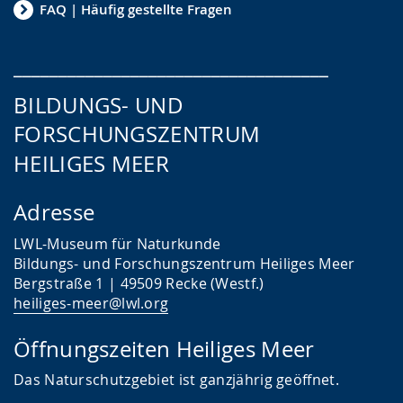
FAQ | Häufig gestellte Fragen
___________________________________
BILDUNGS- UND
FORSCHUNGSZENTRUM
HEILIGES MEER
Adresse
LWL-Museum für Naturkunde
Bildungs- und Forschungszentrum Heiliges Meer
Bergstraße 1 | 49509 Recke (Westf.)
heiliges-meer@lwl.org
Öffnungszeiten Heiliges Meer
Das
Naturschutzgebiet ist ganzjährig geöffnet.