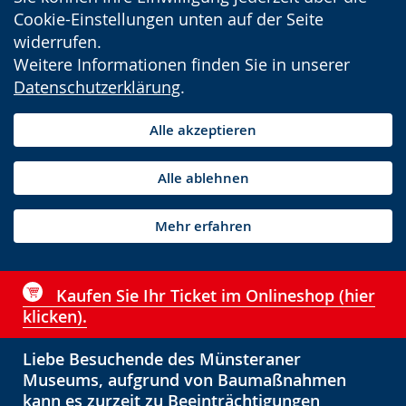
Cookie-Einstellungen unten auf der Seite
widerrufen.
Weitere Informationen finden Sie in unserer
Datenschutzerklärung
.
Alle akzeptieren
Alle ablehnen
Mehr erfahren
Kaufen Sie Ihr Ticket im Onlineshop (hier
klicken).
Liebe Besuchende des Münsteraner
Museums, aufgrund von Baumaßnahmen
kann es zurzeit zu Beeinträchtigungen