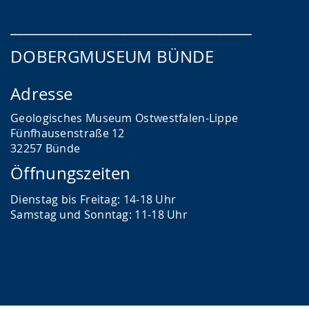
___________________________________
DOBERGMUSEUM BÜNDE
Adresse
Geologisches Museum Ostwestfalen-Lippe
Fünfhausenstraße 12
32257 Bünde
Öffnungszeiten
Dienstag bis Freitag: 14-18 Uhr
Samstag und Sonntag: 11-18 Uhr