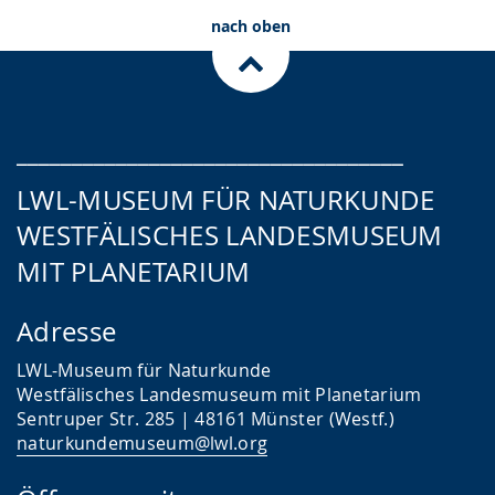
nach oben
___________________________________
LWL-MUSEUM FÜR NATURKUNDE
WESTFÄLISCHES LANDESMUSEUM
MIT PLANETARIUM
Adresse
LWL-Museum für Naturkunde
Westfälisches Landesmuseum mit Planetarium
Sentruper Str. 285 | 48161 Münster (Westf.)
naturkundemuseum@lwl.org