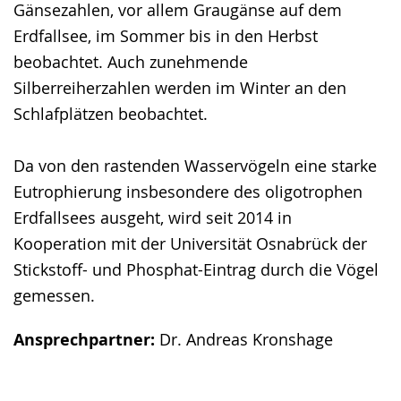
Gänsezahlen, vor allem Graugänse auf dem
Erdfallsee, im Sommer bis in den Herbst
beobachtet. Auch zunehmende
Silberreiherzahlen werden im Winter an den
Schlafplätzen beobachtet.
Da von den rastenden Wasservögeln eine starke
Eutrophierung insbesondere des oligotrophen
Erdfallsees ausgeht, wird seit 2014 in
Kooperation mit der Universität Osnabrück der
Stickstoff- und Phosphat-Eintrag durch die Vögel
gemessen.
Ansprechpartner:
Dr. Andreas Kronshage