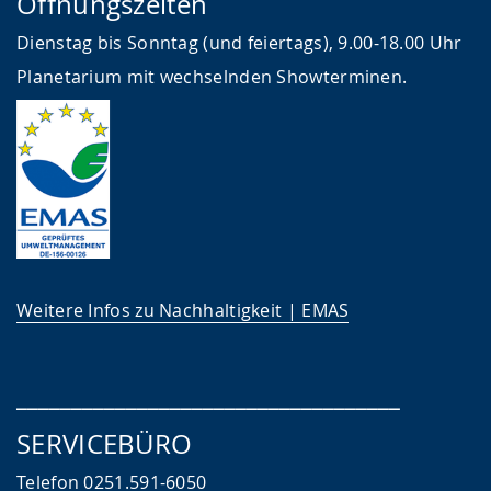
Öffnungszeiten
Dienstag bis Sonntag (und feiertags), 9.00-18.00 Uhr
Planetarium mit wechselnden Showterminen.
Weitere Infos zu Nachhaltigkeit | EMAS
___________________________________
SERVICEBÜRO
Telefon 0251.591-6050