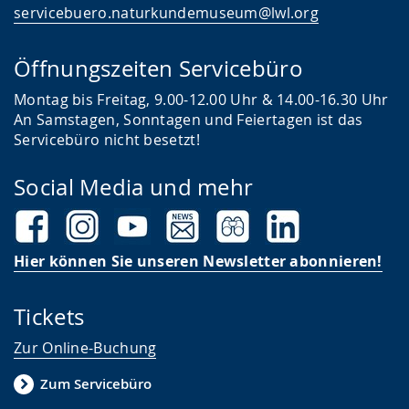
servicebuero.naturkundemuseum@lwl.org
Öffnungszeiten Servicebüro
Montag bis Freitag, 9.00-12.00 Uhr & 14.00-16.30 Uhr
An Samstagen, Sonntagen und Feiertagen ist das
Servicebüro nicht besetzt!
Social Media und mehr
Hier können Sie unseren Newsletter abonnieren!
Tickets
Zur Online-Buchung
Zum Servicebüro