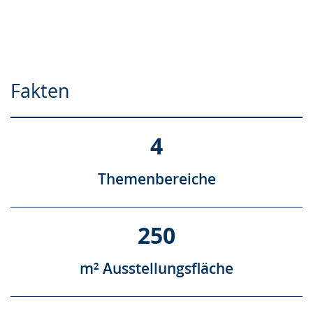
Fakten
4
Themenbereiche
250
m² Ausstellungsfläche