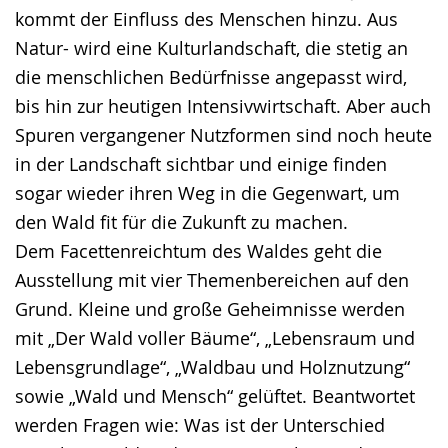
kommt der Einfluss des Menschen hinzu. Aus
Natur- wird eine Kulturlandschaft, die stetig an
die menschlichen Bedürfnisse angepasst wird,
bis hin zur heutigen Intensivwirtschaft. Aber auch
Spuren vergangener Nutzformen sind noch heute
in der Landschaft sichtbar und einige finden
sogar wieder ihren Weg in die Gegenwart, um
den Wald fit für die Zukunft zu machen.
Dem Facettenreichtum des Waldes geht die
Ausstellung mit vier Themenbereichen auf den
Grund. Kleine und große Geheimnisse werden
mit „Der Wald voller Bäume“, „Lebensraum und
Lebensgrundlage“, „Waldbau und Holznutzung“
sowie „Wald und Mensch“ gelüftet. Beantwortet
werden Fragen wie: Was ist der Unterschied