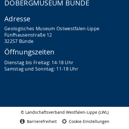
DOBERGMUSEUM BÜNDE
Adresse
Geologisches Museum Ostwestfalen-Lippe
Fünfhausenstraße 12
32257 Bünde
Öffnungszeiten
Dienstag bis Freitag: 14-18 Uhr
Samstag und Sonntag: 11-18 Uhr
© Landschaftsverband Westfalen-Lippe (LWL)
Seitenabschluss
Barrierefreiheit
Cookie-Einstellungen