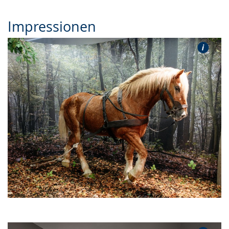
Impressionen