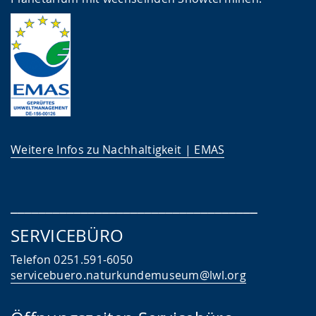
Weitere Infos zu Nachhaltigkeit | EMAS
___________________________________
SERVICEBÜRO
Telefon 0251.591-6050
servicebuero.naturkundemuseum@lwl.org