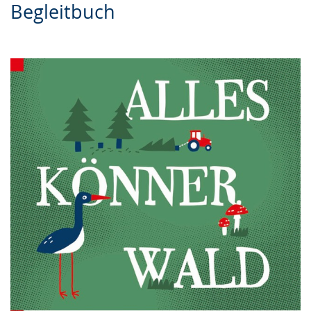
Begleitbuch