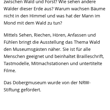
zwischen Wald und Forst? Wie sehen andere
Wälder dieser Erde aus? Warum wachsen Bäume
nicht in den Himmel und was hat der Mann im
Mond mit dem Wald zu tun?
Mittels Sehen, Riechen, Hören, Anfassen und
Fühlen bringt die Ausstellung das Thema Wald
den Museumsgästen näher. Sie ist für alle
Menschen geeignet und beinhaltet Brailleschrift,
Tastmodelle, Mitmachstationen und untertitelte
Filme.
Das Dobergmuseum wurde von der NRW-
Stiftung gefördert.