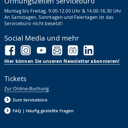
Öffnungszeiten Servicebüro
Montag bis Freitag, 9.00-12.00 Uhr & 14.00-16.30 Uhr
An Samstagen, Sonntagen und Feiertagen ist das
Servicebüro nicht besetzt!
Social Media und mehr
Hier können Sie unseren Newsletter abonnieren!
Tickets
Zur Online-Buchung
Zum Servicebüro
FAQ | Häufig gestellte Fragen