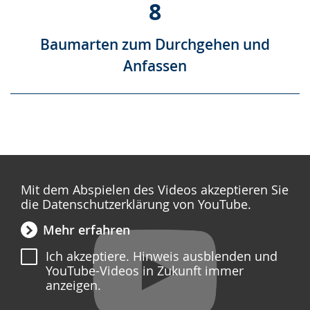
8
Baumarten zum Durchgehen und
Anfassen
Mit dem Abspielen des Videos akzeptieren Sie
die Datenschutzerklärung von YouTube.
Mehr erfahren
Ich akzeptiere. Hinweis ausblenden und
YouTube-Videos in Zukunft immer
anzeigen.