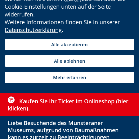
Cookie-Einstellungen unten auf der Seite
widerrufen.
Weitere Informationen finden Sie in unserer
Datenschutzerklärung
.
Alle akzeptieren
Alle ablehnen
Mehr erfahren
Kaufen Sie Ihr Ticket im Onlineshop (hier
klicken).
Liebe Besuchende des Münsteraner
Museums, aufgrund von Baumaßnahmen
kann es zurzeit zu Beeinträchtigungen