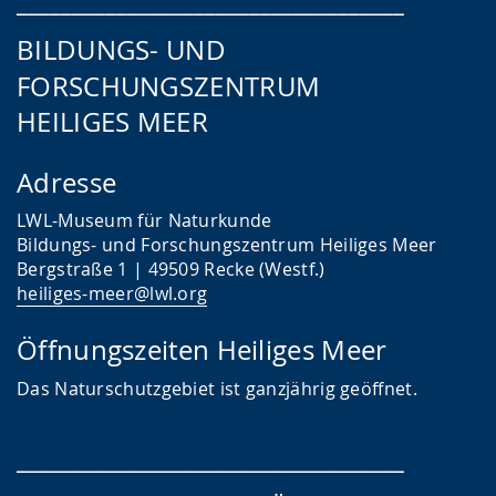
___________________________________
BILDUNGS- UND
FORSCHUNGSZENTRUM
HEILIGES MEER
Adresse
LWL-Museum für Naturkunde
Bildungs- und Forschungszentrum Heiliges Meer
Bergstraße 1 | 49509 Recke (Westf.)
heiliges-meer@lwl.org
Öffnungszeiten Heiliges Meer
Das
Naturschutzgebiet ist ganzjährig geöffnet.
___________________________________