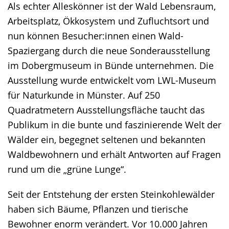
wird
Als echter Alleskönner ist der Wald Lebensraum,
angezeigt.
Arbeitsplatz, Ökkosystem und Zufluchtsort und
nun können Besucher:innen einen Wald-
Spaziergang durch die neue Sonderausstellung
im Dobergmuseum in Bünde unternehmen. Die
Ausstellung wurde entwickelt vom LWL-Museum
für Naturkunde in Münster. Auf 250
Quadratmetern Ausstellungsfläche taucht das
Publikum in die bunte und faszinierende Welt der
Wälder ein, begegnet seltenen und bekannten
Waldbewohnern und erhält Antworten auf Fragen
rund um die „grüne Lunge“.
Seit der Entstehung der ersten Steinkohlewälder
haben sich Bäume, Pflanzen und tierische
Bewohner enorm verändert. Vor 10.000 Jahren