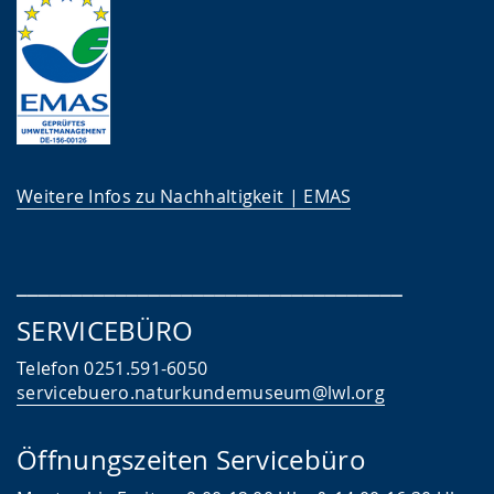
Weitere Infos zu Nachhaltigkeit | EMAS
___________________________________
SERVICEBÜRO
Telefon 0251.591-6050
servicebuero.naturkundemuseum@lwl.org
Öffnungszeiten Servicebüro