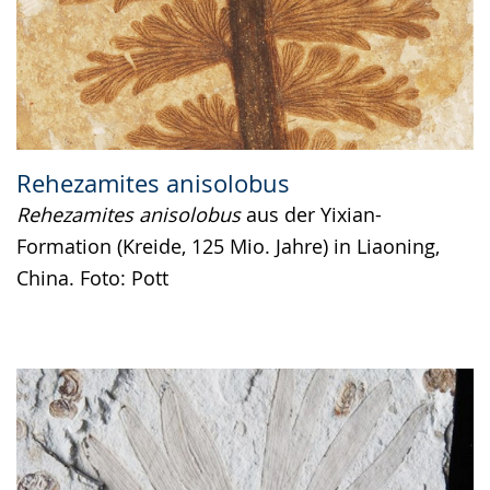
Rehezamites anisolobus
Rehezamites anisolobus
aus der Yixian-
Formation (Kreide, 125 Mio. Jahre) in Liaoning,
China. Foto: Pott