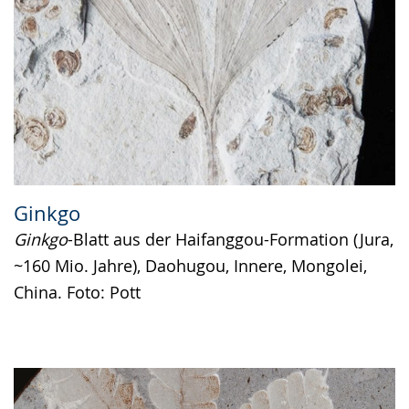
Ginkgo
Ginkgo
-Blatt aus der Haifanggou-Formation (Jura,
~160 Mio. Jahre), Daohugou, Innere, Mongolei,
China. Foto: Pott