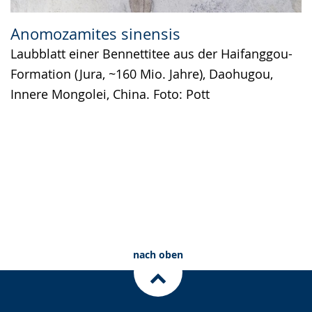
Anomozamites sinensis
Laubblatt einer Bennettitee aus der Haifanggou-
Formation (Jura, ~160 Mio. Jahre), Daohugou,
Innere Mongolei, China. Foto: Pott
nach oben