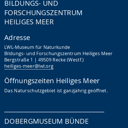
BILDUNGS- UND
FORSCHUNGSZENTRUM
HEILIGES MEER
Adresse
LWL-Museum für Naturkunde
Bildungs- und Forschungszentrum Heiliges Meer
Bergstraße 1 | 49509 Recke (Westf.)
heiliges-meer@lwl.org
Öffnungszeiten Heiliges Meer
Das
Naturschutzgebiet ist ganzjährig geöffnet.
___________________________________
DOBERGMUSEUM BÜNDE