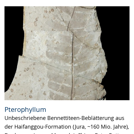
Pterophyllum
Unbeschriebene Bennettiteen-Beblätterung aus
der Haifanggou-Formation (Jura, ~160 Mio. Jahre),