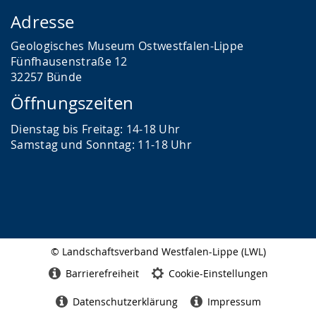
Adresse
Geologisches Museum Ostwestfalen-Lippe
Fünfhausenstraße 12
32257 Bünde
Öffnungszeiten
Dienstag bis Freitag: 14-18 Uhr
Samstag und Sonntag: 11-18 Uhr
© Landschaftsverband Westfalen-Lippe (LWL)
Seitenabschluss
Barrierefreiheit
Cookie-Einstellungen
Datenschutzerklärung
Impressum