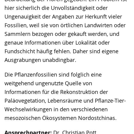
hier sicherlich die Unvollständigkeit oder
Ungenauigkeit der Angaben zur Herkunft vieler
Fossilien, weil sie von örtlichen Landwirten oder
Sammlern bezogen oder gekauft werden, und
genaue Informationen über Lokalität oder
Fundschicht häufig fehlen. Daher sind eigene
Ausgrabungen unabdingbar.
Die Pflanzenfossilien sind folglich eine
weitgehend ungenutzte Quelle von
Informationen für die Rekonstruktion der
Paläovegetation, Lebensräume und Pflanze-Tier-
Wechselwirkungen in den verschiedenen
mesozoischen Ökosystemen Nordostchinas.
Ansprechpartner:
Dr. Christian Pott