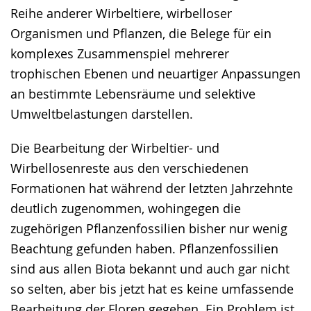
Reihe anderer Wirbeltiere, wirbelloser
Organismen und Pflanzen, die Belege für ein
komplexes Zusammenspiel mehrerer
trophischen Ebenen und neuartiger Anpassungen
an bestimmte Lebensräume und selektive
Umweltbelastungen darstellen.
Die Bearbeitung der Wirbeltier- und
Wirbellosenreste aus den verschiedenen
Formationen hat während der letzten Jahrzehnte
deutlich zugenommen, wohingegen die
zugehörigen Pflanzenfossilien bisher nur wenig
Beachtung gefunden haben. Pflanzenfossilien
sind aus allen Biota bekannt und auch gar nicht
so selten, aber bis jetzt hat es keine umfassende
Bearbeitung der Floren gegeben. Ein Problem ist