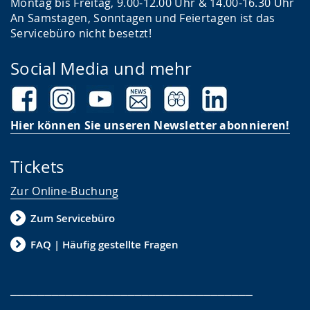
Montag bis Freitag, 9.00-12.00 Uhr & 14.00-16.30 Uhr
An Samstagen, Sonntagen und Feiertagen ist das
Servicebüro nicht besetzt!
Social Media und mehr
Hier können Sie unseren Newsletter abonnieren!
Tickets
Zur Online-Buchung
Zum Servicebüro
FAQ | Häufig gestellte Fragen
___________________________________