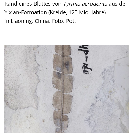
Rand eines Blattes von
Tyrmia acrodonta
aus der
Yixian-Formation (Kreide, 125 Mio. Jahre)
in Liaoning, China. Foto: Pott