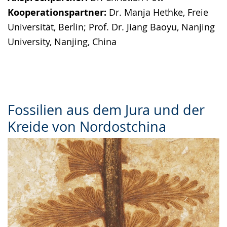
Kooperationspartner:
Dr. Manja Hethke, Freie
Universität, Berlin; Prof. Dr. Jiang Baoyu, Nanjing
University, Nanjing, China
Fossilien aus dem Jura und der
Kreide von Nordostchina