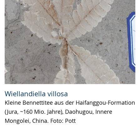
Wiellandiella villosa
Kleine Bennettitee aus der Haifanggou-Formation
(Jura, ~160 Mio. Jahre), Daohugou, Innere
Mongolei, China. Foto: Pott