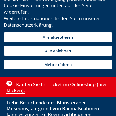
Cookie-Einstellungen unten auf der Seite
widerrufen.
Weitere Informationen finden Sie in unserer
Datenschutzerklärung
.
Alle akzeptieren
Alle ablehnen
Mehr erfahren
Kaufen Sie Ihr Ticket im Onlineshop (hier
klicken).
Liebe Besuchende des Münsteraner
Museums, aufgrund von Baumaßnahmen
kann es zurzeit zu Beeinträchtigungen