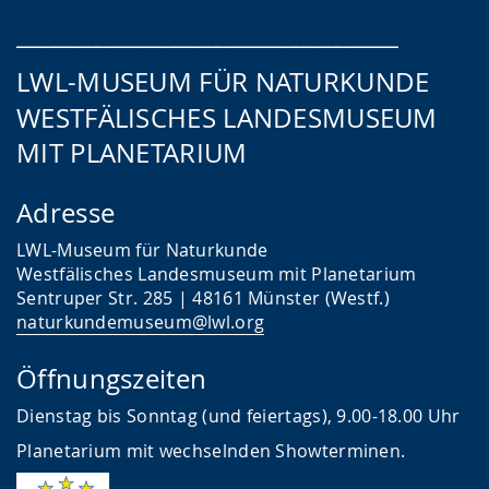
___________________________________
LWL-MUSEUM FÜR NATURKUNDE
WESTFÄLISCHES LANDESMUSEUM
MIT PLANETARIUM
Adresse
LWL-Museum für Naturkunde
Westfälisches Landesmuseum mit Planetarium
Sentruper Str. 285 | 48161 Münster (Westf.)
naturkundemuseum@lwl.org
Öffnungszeiten
Dienstag bis Sonntag (und feiertags), 9.00-18.00 Uhr
Planetarium mit wechselnden Showterminen.