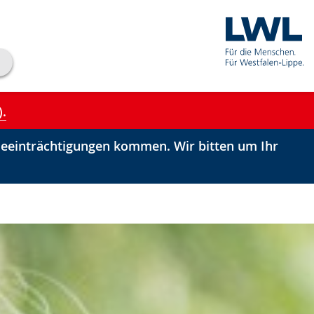
).
einträchtigungen kommen. Wir bitten um Ihr