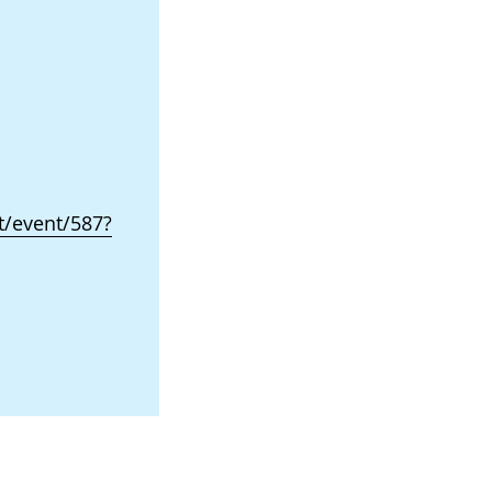
/event/587?