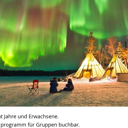
ht Jahre und Erwachsene.
lprogramm für Gruppen buchbar.