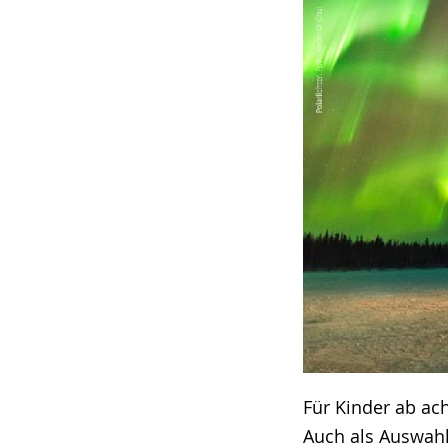
Für Kinder ab ac
Auch als Auswah