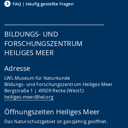
FAQ | Häufig gestellte Fragen
___________________________________
BILDUNGS- UND
FORSCHUNGSZENTRUM
HEILIGES MEER
Adresse
LWL-Museum für Naturkunde
Bildungs- und Forschungszentrum Heiliges Meer
Bergstraße 1 | 49509 Recke (Westf.)
heiliges-meer@lwl.org
Öffnungszeiten Heiliges Meer
Das
Naturschutzgebiet ist ganzjährig geöffnet.