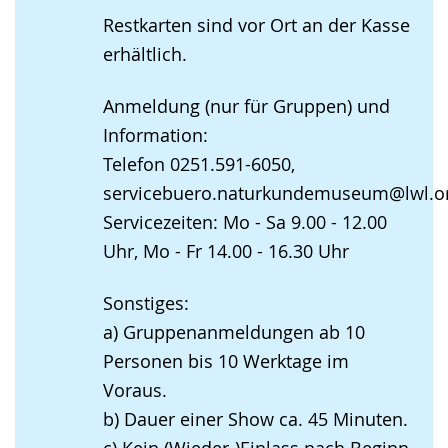
Restkarten sind vor Ort an der Kasse
erhältlich.
Anmeldung (nur für Gruppen) und
Information:
Telefon 0251.591-6050,
servicebuero.naturkundemuseum@lwl.o
Servicezeiten: Mo - Sa 9.00 - 12.00
Uhr, Mo - Fr 14.00 - 16.30 Uhr
Sonstiges:
a) Gruppenanmeldungen ab 10
Personen bis 10 Werktage im
Voraus.
b) Dauer einer Show ca. 45 Minuten.
c) Kein (Wieder-)Einlass nach Beginn