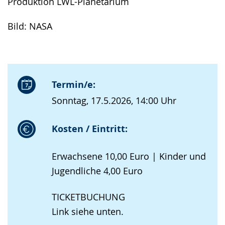
Produktion LWL-Planetarium
Bild: NASA
Termin/e:
Sonntag, 17.5.2026, 14:00 Uhr
Kosten / Eintritt:
Erwachsene 10,00 Euro | Kinder und
Jugendliche 4,00 Euro
TICKETBUCHUNG
Link siehe unten.