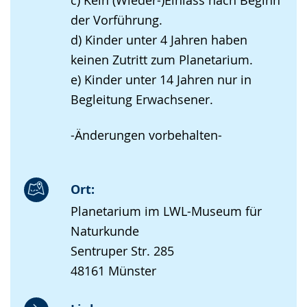
der Vorführung.
d) Kinder unter 4 Jahren haben
keinen Zutritt zum Planetarium.
e) Kinder unter 14 Jahren nur in
Begleitung Erwachsener.
-Änderungen vorbehalten-
Ort:
Planetarium im LWL-Museum für
Naturkunde
Sentruper Str. 285
48161 Münster