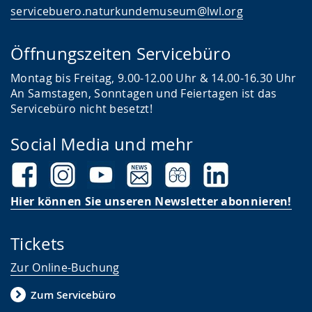
servicebuero.naturkundemuseum@lwl.org
Öffnungszeiten Servicebüro
Montag bis Freitag, 9.00-12.00 Uhr & 14.00-16.30 Uhr
An Samstagen, Sonntagen und Feiertagen ist das
Servicebüro nicht besetzt!
Social Media und mehr
Hier können Sie unseren Newsletter abonnieren!
Tickets
Zur Online-Buchung
Zum Servicebüro