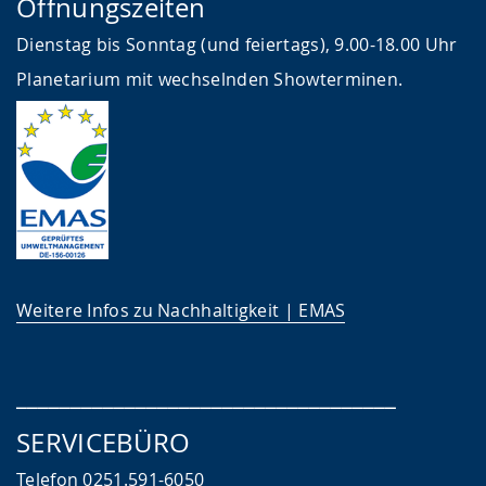
Öffnungszeiten
Dienstag bis Sonntag (und feiertags), 9.00-18.00 Uhr
Planetarium mit wechselnden Showterminen.
Weitere Infos zu Nachhaltigkeit | EMAS
___________________________________
SERVICEBÜRO
Telefon 0251.591-6050