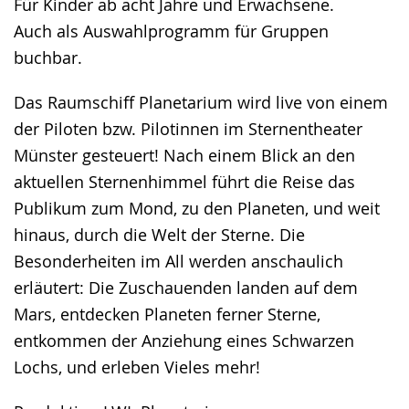
Für Kinder ab acht Jahre und Erwachsene.
Auch als Auswahlprogramm für Gruppen
buchbar.
Das Raumschiff Planetarium wird live von einem
der Piloten bzw. Pilotinnen im Sternentheater
Münster gesteuert! Nach einem Blick an den
aktuellen Sternenhimmel führt die Reise das
Publikum zum Mond, zu den Planeten, und weit
hinaus, durch die Welt der Sterne. Die
Besonderheiten im All werden anschaulich
erläutert: Die Zuschauenden landen auf dem
Mars, entdecken Planeten ferner Sterne,
entkommen der Anziehung eines Schwarzen
Lochs, und erleben Vieles mehr!