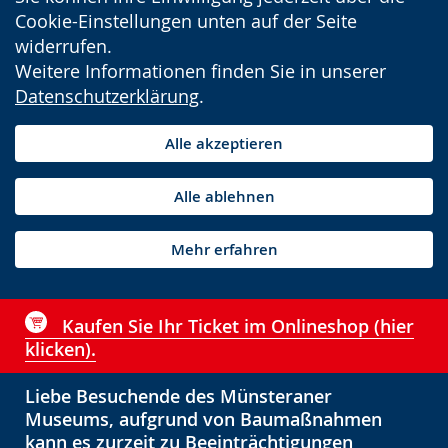
Cookie-Einstellungen unten auf der Seite
widerrufen.
Weitere Informationen finden Sie in unserer
Datenschutzerklärung
.
Alle akzeptieren
Alle ablehnen
Mehr erfahren
Kaufen Sie Ihr Ticket im Onlineshop (hier
klicken).
Liebe Besuchende des Münsteraner
Museums, aufgrund von Baumaßnahmen
kann es zurzeit zu Beeinträchtigungen