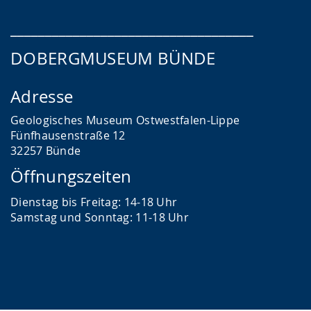
___________________________________
DOBERGMUSEUM BÜNDE
Adresse
Geologisches Museum Ostwestfalen-Lippe
Fünfhausenstraße 12
32257 Bünde
Öffnungszeiten
Dienstag bis Freitag: 14-18 Uhr
Samstag und Sonntag: 11-18 Uhr