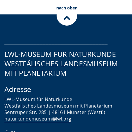
Gutscheine
nach oben
___________________________________
LWL-MUSEUM FÜR NATURKUNDE
WESTFÄLISCHES LANDESMUSEUM
MIT PLANETARIUM
Adresse
LWL-Museum für Naturkunde
Westfälisches Landesmuseum mit Planetarium
Sentruper Str. 285 | 48161 Münster (Westf.)
naturkundemuseum@lwl.org