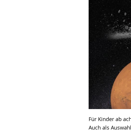
Für Kinder ab ac
Auch als Auswah