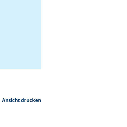
Ansicht drucken