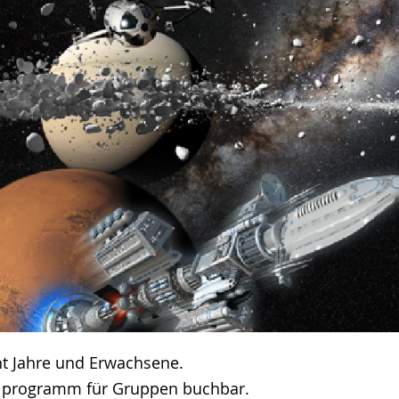
ht Jahre und Erwachsene.
lprogramm für Gruppen buchbar.