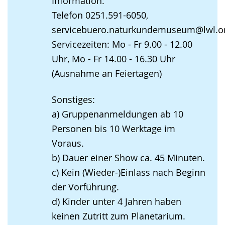
Information:
Telefon 0251.591-6050,
servicebuero.naturkundemuseum@lwl.o
Servicezeiten: Mo - Fr 9.00 - 12.00
Uhr, Mo - Fr 14.00 - 16.30 Uhr
(Ausnahme an Feiertagen)
Sonstiges:
a) Gruppenanmeldungen ab 10
Personen bis 10 Werktage im
Voraus.
b) Dauer einer Show ca. 45 Minuten.
c) Kein (Wieder-)Einlass nach Beginn
der Vorführung.
d) Kinder unter 4 Jahren haben
keinen Zutritt zum Planetarium.