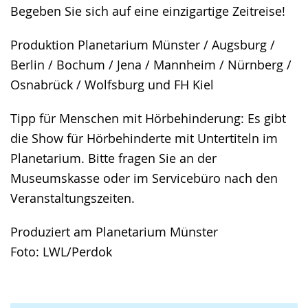
Begeben Sie sich auf eine einzigartige Zeitreise!
Produktion Planetarium Münster / Augsburg /
Berlin / Bochum / Jena / Mannheim / Nürnberg /
Osnabrück / Wolfsburg und FH Kiel
Tipp für Menschen mit Hörbehinderung: Es gibt
die Show für Hörbehinderte mit Untertiteln im
Planetarium. Bitte fragen Sie an der
Museumskasse oder im Servicebüro nach den
Veranstaltungszeiten.
Produziert am Planetarium Münster
Foto: LWL/Perdok