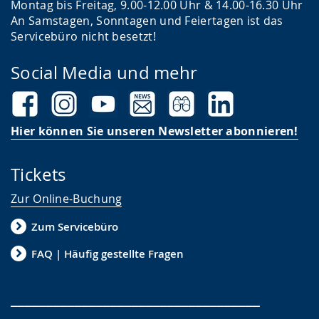
Montag bis Freitag, 9.00-12.00 Uhr & 14.00-16.30 Uhr
An Samstagen, Sonntagen und Feiertagen ist das
Servicebüro nicht besetzt!
Social Media und mehr
Hier können Sie unseren Newsletter abonnieren!
Tickets
Zur Online-Buchung
Zum Servicebüro
FAQ | Häufig gestellte Fragen
___________________________________