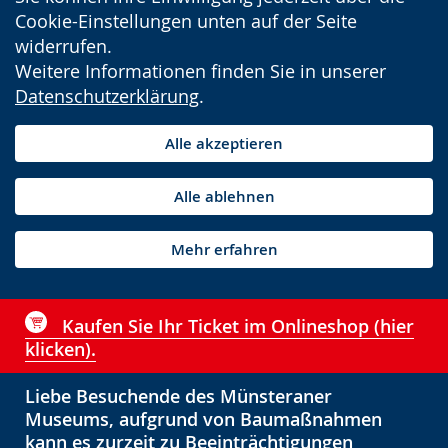
Cookie-Einstellungen unten auf der Seite
widerrufen.
Weitere Informationen finden Sie in unserer
Datenschutzerklärung
.
Alle akzeptieren
Alle ablehnen
Mehr erfahren
Kaufen Sie Ihr Ticket im Onlineshop (hier
klicken).
Liebe Besuchende des Münsteraner
Museums, aufgrund von Baumaßnahmen
kann es zurzeit zu Beeinträchtigungen