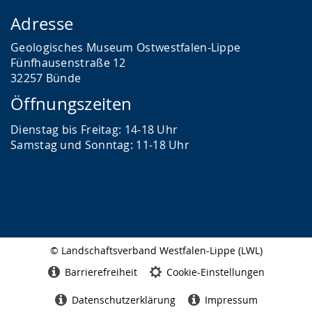
Adresse
Geologisches Museum Ostwestfalen-Lippe
Fünfhausenstraße 12
32257 Bünde
Öffnungszeiten
Dienstag bis Freitag: 14-18 Uhr
Samstag und Sonntag: 11-18 Uhr
© Landschaftsverband Westfalen-Lippe (LWL)
Seitenabschluss
Barrierefreiheit
Cookie-Einstellungen
Datenschutzerklärung
Impressum