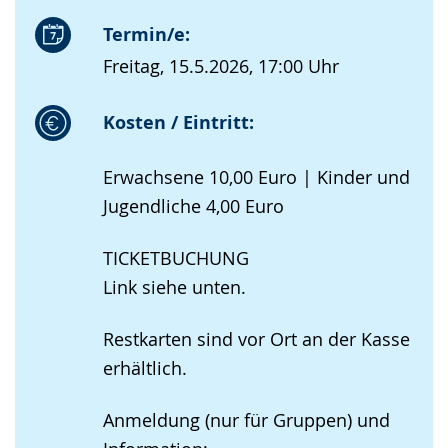
Termin/e:
Freitag, 15.5.2026, 17:00 Uhr
Kosten / Eintritt:
Erwachsene 10,00 Euro | Kinder und
Jugendliche 4,00 Euro
TICKETBUCHUNG
Link siehe unten.
Restkarten sind vor Ort an der Kasse
erhältlich.
Anmeldung (nur für Gruppen) und