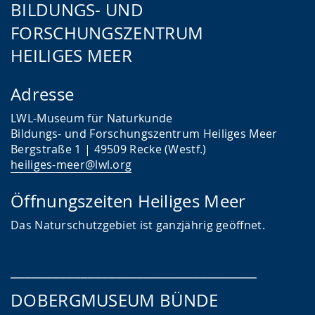
BILDUNGS- UND
FORSCHUNGSZENTRUM
HEILIGES MEER
Adresse
LWL-Museum für Naturkunde
Bildungs- und Forschungszentrum Heiliges Meer
Bergstraße 1 | 49509 Recke (Westf.)
heiliges-meer@lwl.org
Öffnungszeiten Heiliges Meer
Das
Naturschutzgebiet ist ganzjährig geöffnet.
___________________________________
DOBERGMUSEUM BÜNDE