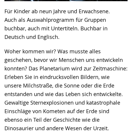
Für Kinder ab neun Jahre und Erwachsene.
Auch als Auswahlprogramm für Gruppen
buchbar, auch mit Untertiteln. Buchbar in
Deutsch und Englisch.
Woher kommen wir? Was musste alles
geschehen, bevor wir Menschen uns entwickeln
konnten? Das Planetarium wird zur Zeitmaschine:
Erleben Sie in eindrucksvollen Bildern, wie
unsere Milchstraße, die Sonne oder die Erde
entstanden und wie das Leben sich entwickelte.
Gewaltige Sternexplosionen und katastrophale
Einschläge von Kometen auf der Erde sind
ebenso ein Teil der Geschichte wie die
Dinosaurier und andere Wesen der Urzeit.