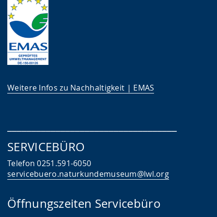
Weitere Infos zu Nachhaltigkeit | EMAS
___________________________________
SERVICEBÜRO
Telefon 0251.591-6050
servicebuero.naturkundemuseum@lwl.org
Öffnungszeiten Servicebüro