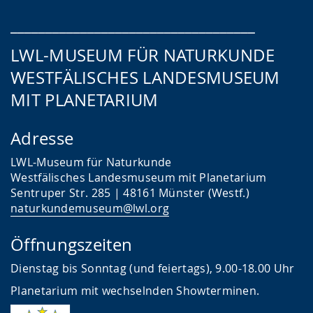
___________________________________
LWL-MUSEUM FÜR NATURKUNDE
WESTFÄLISCHES LANDESMUSEUM
MIT PLANETARIUM
Adresse
LWL-Museum für Naturkunde
Westfälisches Landesmuseum mit Planetarium
Sentruper Str. 285 | 48161 Münster (Westf.)
naturkundemuseum@lwl.org
Öffnungszeiten
Dienstag bis Sonntag (und feiertags), 9.00-18.00 Uhr
Planetarium mit wechselnden Showterminen.