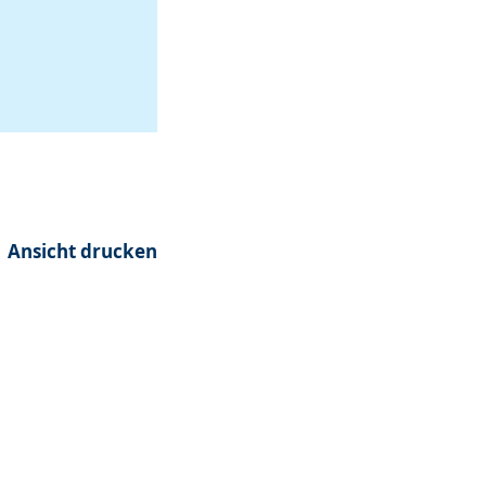
Ansicht drucken