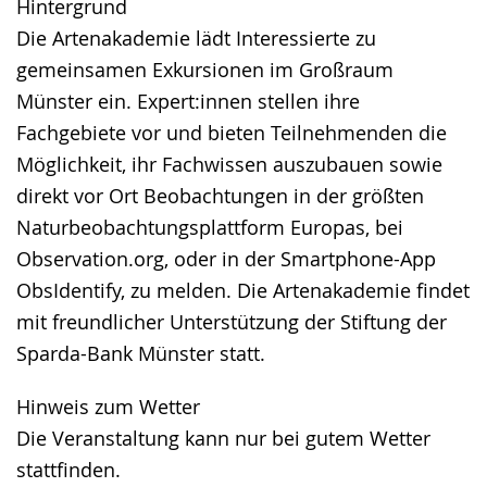
Hintergrund
Die Artenakademie lädt Interessierte zu
gemeinsamen Exkursionen im Großraum
Münster ein. Expert:innen stellen ihre
Fachgebiete vor und bieten Teilnehmenden die
Möglichkeit, ihr Fachwissen auszubauen sowie
direkt vor Ort Beobachtungen in der größten
Naturbeobachtungsplattform Europas, bei
Observation.org, oder in der Smartphone-App
ObsIdentify, zu melden. Die Artenakademie findet
mit freundlicher Unterstützung der Stiftung der
Sparda-Bank Münster statt.
Hinweis zum Wetter
Die Veranstaltung kann nur bei gutem Wetter
stattfinden.