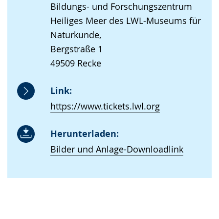
Bildungs- und Forschungszentrum
Heiliges Meer des LWL-Museums für
Naturkunde,
Bergstraße 1
49509 Recke
Link:
https://www.tickets.lwl.org
Herunterladen:
Bilder und Anlage-Downloadlink