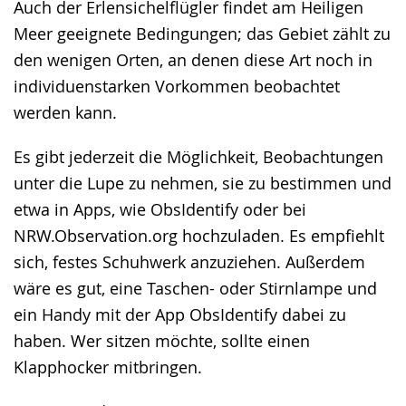
Auch der Erlensichelflügler findet am Heiligen
Meer geeignete Bedingungen; das Gebiet zählt zu
den wenigen Orten, an denen diese Art noch in
individuenstarken Vorkommen beobachtet
werden kann.
Es gibt jederzeit die Möglichkeit, Beobachtungen
unter die Lupe zu nehmen, sie zu bestimmen und
etwa in Apps, wie ObsIdentify oder bei
NRW.Observation.org hochzuladen. Es empfiehlt
sich, festes Schuhwerk anzuziehen. Außerdem
wäre es gut, eine Taschen- oder Stirnlampe und
ein Handy mit der App ObsIdentify dabei zu
haben. Wer sitzen möchte, sollte einen
Klapphocker mitbringen.