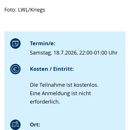
Foto: LWL/Kriegs
Termin/e:
Samstag, 18.7.2026, 22:00-01:00 Uhr
Kosten / Eintritt:
Die Teilnahme ist kostenlos.
Eine Anmeldung ist nicht
erforderlich.
Ort: