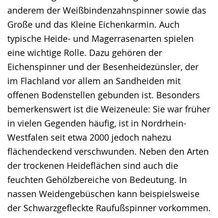
anderem der Weißbindenzahnspinner sowie das
Große und das Kleine Eichenkarmin. Auch
typische Heide- und Magerrasenarten spielen
eine wichtige Rolle. Dazu gehören der
Eichenspinner und der Besenheidezünsler, der
im Flachland vor allem an Sandheiden mit
offenen Bodenstellen gebunden ist. Besonders
bemerkenswert ist die Weizeneule: Sie war früher
in vielen Gegenden häufig, ist in Nordrhein-
Westfalen seit etwa 2000 jedoch nahezu
flächendeckend verschwunden. Neben den Arten
der trockenen Heideflächen sind auch die
feuchten Gehölzbereiche von Bedeutung. In
nassen Weidengebüschen kann beispielsweise
der Schwarzgefleckte Raufußspinner vorkommen.