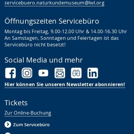
servicebuero.naturkundemuseum@lwl.org
Öffnungszeiten Servicebüro
Montag bis Freitag, 9.00-12.00 Uhr & 14.00-16.30 Uhr
An Samstagen, Sonntagen und Feiertagen ist das
Servicebüro nicht besetzt!
Social Media und mehr
Hier können Sie unseren Newsletter abonnieren!
Tickets
Zur Online-Buchung
Zum Servicebüro