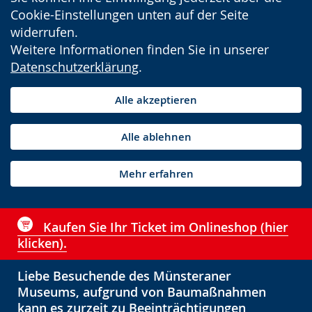
Cookie-Einstellungen unten auf der Seite
widerrufen.
Weitere Informationen finden Sie in unserer
Datenschutzerklärung
.
Alle akzeptieren
Alle ablehnen
Mehr erfahren
Kaufen Sie Ihr Ticket im Onlineshop (hier
klicken).
Liebe Besuchende des Münsteraner
Museums, aufgrund von Baumaßnahmen
kann es zurzeit zu Beeinträchtigungen