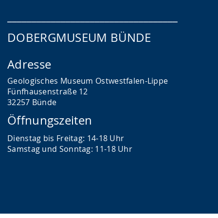
___________________________________
DOBERGMUSEUM BÜNDE
Adresse
Geologisches Museum Ostwestfalen-Lippe
Fünfhausenstraße 12
32257 Bünde
Öffnungszeiten
Dienstag bis Freitag: 14-18 Uhr
Samstag und Sonntag: 11-18 Uhr