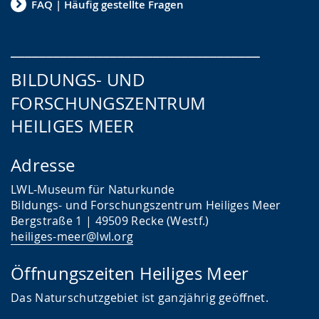
FAQ | Häufig gestellte Fragen
___________________________________
BILDUNGS- UND
FORSCHUNGSZENTRUM
HEILIGES MEER
Adresse
LWL-Museum für Naturkunde
Bildungs- und Forschungszentrum Heiliges Meer
Bergstraße 1 | 49509 Recke (Westf.)
heiliges-meer@lwl.org
Öffnungszeiten Heiliges Meer
Das
Naturschutzgebiet ist ganzjährig geöffnet.