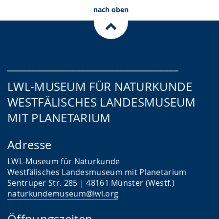
nach oben
___________________________________
LWL-MUSEUM FÜR NATURKUNDE
WESTFÄLISCHES LANDESMUSEUM
MIT PLANETARIUM
Adresse
LWL-Museum für Naturkunde
Westfälisches Landesmuseum mit Planetarium
Sentruper Str. 285 | 48161 Münster (Westf.)
naturkundemuseum@lwl.org
Öffnungszeiten