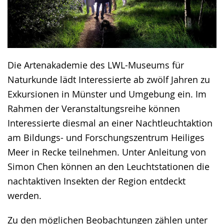
Die Artenakademie des LWL-Museums für
Naturkunde lädt Interessierte ab zwölf Jahren zu
Exkursionen in Münster und Umgebung ein. Im
Rahmen der Veranstaltungsreihe können
Interessierte diesmal an einer Nachtleuchtaktion
am Bildungs- und Forschungszentrum Heiliges
Meer in Recke teilnehmen. Unter Anleitung von
Simon Chen können an den Leuchtstationen die
nachtaktiven Insekten der Region entdeckt
werden.
Zu den möglichen Beobachtungen zählen unter