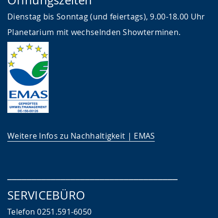
Dienstag bis Sonntag (und feiertags), 9.00-18.00 Uhr
Planetarium mit wechselnden Showterminen.
Weitere Infos zu Nachhaltigkeit | EMAS
___________________________________
SERVICEBÜRO
Telefon 0251.591-6050