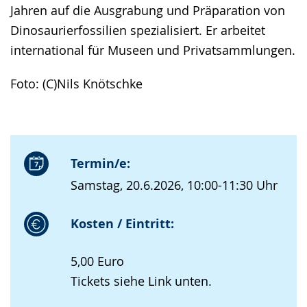
Jahren auf die Ausgrabung und Präparation von
Dinosaurierfossilien spezialisiert. Er arbeitet
international für Museen und Privatsammlungen.
Foto: (C)Nils Knötschke
Termin/e:
Samstag, 20.6.2026, 10:00-11:30 Uhr
Kosten / Eintritt:
5,00 Euro
Tickets siehe Link unten.