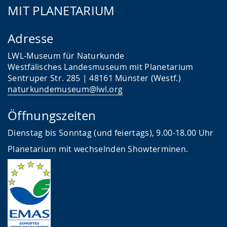
MIT PLANETARIUM
Adresse
LWL-Museum für Naturkunde
Westfälisches Landesmuseum mit Planetarium
Sentruper Str. 285 | 48161 Münster (Westf.)
naturkundemuseum@lwl.org
Öffnungszeiten
Dienstag bis Sonntag (und feiertags), 9.00-18.00 Uhr
Planetarium mit wechselnden Showterminen.