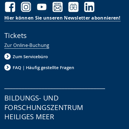
Hier können Sie unseren Newsletter abonnieren!
Tickets
Zur Online-Buchung
Zum Servicebüro
FAQ | Häufig gestellte Fragen
___________________________________
BILDUNGS- UND
FORSCHUNGSZENTRUM
HEILIGES MEER