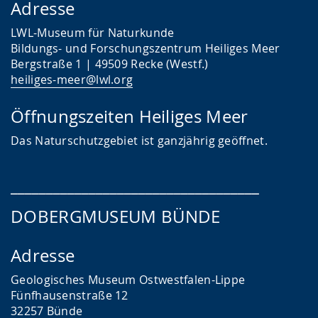
Adresse
LWL-Museum für Naturkunde
Bildungs- und Forschungszentrum Heiliges Meer
Bergstraße 1 | 49509 Recke (Westf.)
heiliges-meer@lwl.org
Öffnungszeiten Heiliges Meer
Das
Naturschutzgebiet ist ganzjährig geöffnet.
___________________________________
DOBERGMUSEUM BÜNDE
Adresse
Geologisches Museum Ostwestfalen-Lippe
Fünfhausenstraße 12
32257 Bünde