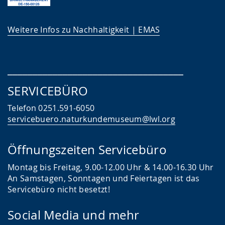
Weitere Infos zu Nachhaltigkeit | EMAS
___________________________________
SERVICEBÜRO
Telefon 0251.591-6050
servicebuero.naturkundemuseum@lwl.org
Öffnungszeiten Servicebüro
Montag bis Freitag, 9.00-12.00 Uhr & 14.00-16.30 Uhr
An Samstagen, Sonntagen und Feiertagen ist das
Servicebüro nicht besetzt!
Social Media und mehr