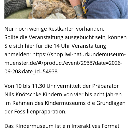
Nur noch wenige Restkarten vorhanden.
Sollte die Veranstaltung ausgebucht sein, können
Sie sich hier für die 14 Uhr Veranstaltung
anmelden: https://shop.lwl-naturkundemuseum-
muenster.de/#/product/event/2933?date=2026-
06-20&date_id=54938
Von 10 bis 11.30 Uhr vermittelt der Präparator
Nils Knötschke Kindern von vier bis acht Jahren
im Rahmen des Kindermuseums die Grundlagen
der Fossilienpräparation.
Das Kindermuseum ist ein interaktives Format