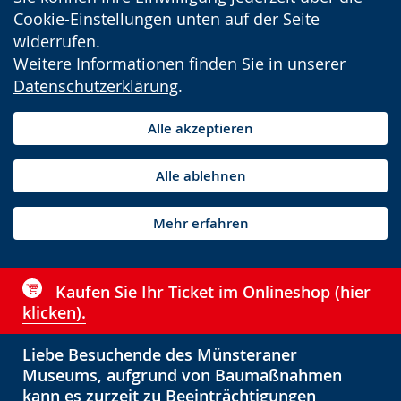
Cookie-Einstellungen unten auf der Seite
widerrufen.
Weitere Informationen finden Sie in unserer
Datenschutzerklärung
.
Alle akzeptieren
Alle ablehnen
Mehr erfahren
Kaufen Sie Ihr Ticket im Onlineshop (hier
klicken).
Liebe Besuchende des Münsteraner
Museums, aufgrund von Baumaßnahmen
kann es zurzeit zu Beeinträchtigungen