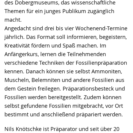
des Dobergmuseums, das wissenschaftliche
Themen für ein junges Publikum zugänglich
macht.
Angedacht sind drei bis vier Wochenend-Termine
jährlich. Das Format soll informieren, begeistern,
Kreativität fördern und Spaß machen. Im
Anfängerkurs, lernen die Teilnehmenden
verschiedene Techniken der Fossilienpräparation
kennen. Danach können sie selbst Ammoniten,
Muscheln, Belemniten und andere Fossilien aus
dem Gestein freilegen. Präparationsbesteck und
Fossilien werden bereitgestellt. Zudem können
selbst gefundene Fossilien mitgebracht, vor Ort
bestimmt und anschließend präpariert werden.
Nils Knötschke ist Präparator und seit über 20