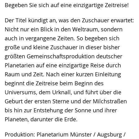
Begeben Sie sich auf eine einzigartige Zeitreise!
Der Titel kündigt an, was den Zuschauer erwartet:
Nicht nur ein Blick in den Weltraum, sondern
auch in vergangene Zeiten. So begeben sich
große und kleine Zuschauer in dieser bisher
größten Gemeinschaftsproduktion deutscher
Planetarien auf eine einzigartige Reise durch
Raum und Zeit. Nach einer kurzen Einleitung
beginnt die Zeitreise beim Beginn des
Universums, dem Urknall, und führt über die
Geburt der ersten Sterne und der Milchstraßen
bis hin zur Entstehung der Sonne und ihrer
Planeten, darunter die Erde.
Produktion: Planetarium Münster / Augsburg /