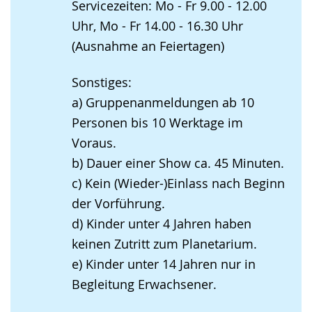
Servicezeiten: Mo - Fr 9.00 - 12.00
Uhr, Mo - Fr 14.00 - 16.30 Uhr
(Ausnahme an Feiertagen)
Sonstiges:
a) Gruppenanmeldungen ab 10
Personen bis 10 Werktage im
Voraus.
b) Dauer einer Show ca. 45 Minuten.
c) Kein (Wieder-)Einlass nach Beginn
der Vorführung.
d) Kinder unter 4 Jahren haben
keinen Zutritt zum Planetarium.
e) Kinder unter 14 Jahren nur in
Begleitung Erwachsener.