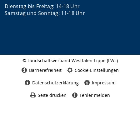
Dienstag bis Freitag: 14-18 Uhr
Samstag und Sonntag: 11-18 Uhr
© Landschaftsverband Westfalen-Lippe (LWL)
Seitenabschluss
Barrierefreiheit
Cookie-Einstellungen
Datenschutzerklärung
Impressum
Seite drucken
Fehler melden