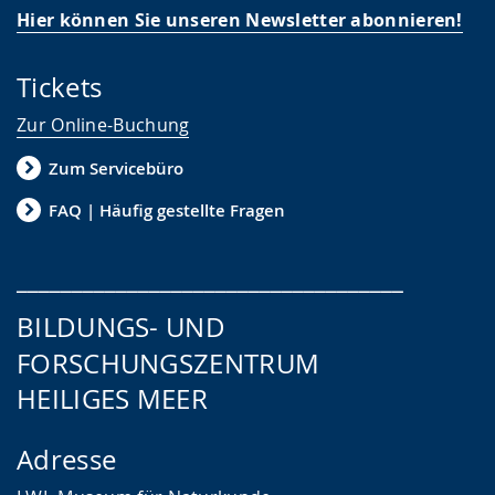
Hier können Sie unseren Newsletter abonnieren!
Tickets
Zur Online-Buchung
Zum Servicebüro
FAQ | Häufig gestellte Fragen
___________________________________
BILDUNGS- UND
FORSCHUNGSZENTRUM
HEILIGES MEER
Adresse