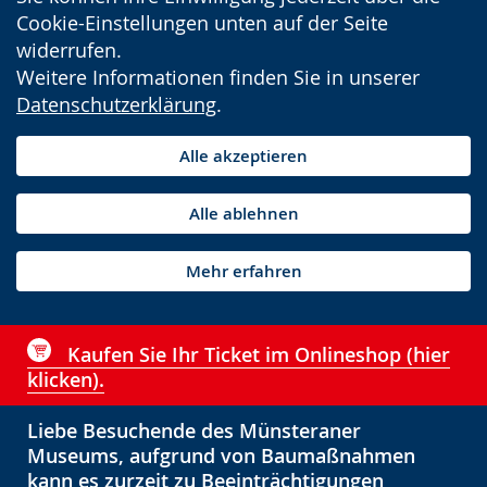
Cookie-Einstellungen unten auf der Seite
widerrufen.
Weitere Informationen finden Sie in unserer
Datenschutzerklärung
.
Alle akzeptieren
Alle ablehnen
Mehr erfahren
Kaufen Sie Ihr Ticket im Onlineshop (hier
klicken).
Liebe Besuchende des Münsteraner
Museums, aufgrund von Baumaßnahmen
kann es zurzeit zu Beeinträchtigungen