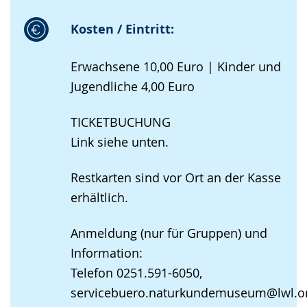
Kosten / Eintritt:
Erwachsene 10,00 Euro | Kinder und
Jugendliche 4,00 Euro
TICKETBUCHUNG
Link siehe unten.
Restkarten sind vor Ort an der Kasse
erhältlich.
Anmeldung (nur für Gruppen) und
Information:
Telefon 0251.591-6050,
servicebuero.naturkundemuseum@lwl.o