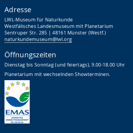
Adresse
LWL-Museum für Naturkunde
Westfälisches Landesmuseum mit Planetarium
Sentruper Str. 285 | 48161 Münster (Westf.)
naturkundemuseum@lwl.org
Öffnungszeiten
Dienstag bis Sonntag (und feiertags), 9.00-18.00 Uhr
Planetarium mit wechselnden Showterminen.