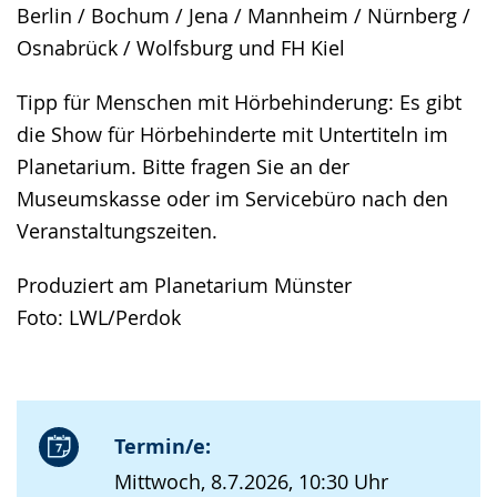
Berlin / Bochum / Jena / Mannheim / Nürnberg /
Osnabrück / Wolfsburg und FH Kiel
Tipp für Menschen mit Hörbehinderung: Es gibt
die Show für Hörbehinderte mit Untertiteln im
Planetarium. Bitte fragen Sie an der
Museumskasse oder im Servicebüro nach den
Veranstaltungszeiten.
Produziert am Planetarium Münster
Foto: LWL/Perdok
Termin/e:
Mittwoch, 8.7.2026, 10:30 Uhr