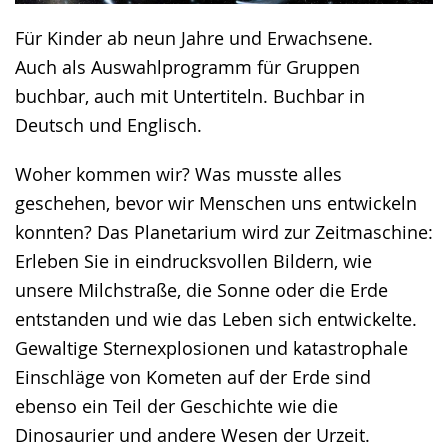
Für Kinder ab neun Jahre und Erwachsene.
Auch als Auswahlprogramm für Gruppen
buchbar, auch mit Untertiteln. Buchbar in
Deutsch und Englisch.
Woher kommen wir? Was musste alles
geschehen, bevor wir Menschen uns entwickeln
konnten? Das Planetarium wird zur Zeitmaschine:
Erleben Sie in eindrucksvollen Bildern, wie
unsere Milchstraße, die Sonne oder die Erde
entstanden und wie das Leben sich entwickelte.
Gewaltige Sternexplosionen und katastrophale
Einschläge von Kometen auf der Erde sind
ebenso ein Teil der Geschichte wie die
Dinosaurier und andere Wesen der Urzeit.