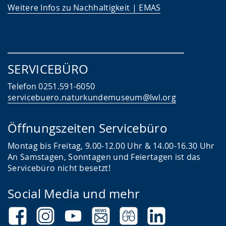
Weitere Infos zu Nachhaltigkeit | EMAS
___________________________________
SERVICEBÜRO
Telefon 0251.591-6050
servicebuero.naturkundemuseum@lwl.org
Öffnungszeiten Servicebüro
Montag bis Freitag, 9.00-12.00 Uhr & 14.00-16.30 Uhr
An Samstagen, Sonntagen und Feiertagen ist das
Servicebüro nicht besetzt!
Social Media und mehr