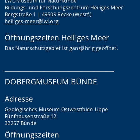
LWL-Museum für Naturkunde
Bildungs- und Forschungszentrum Heiliges Meer
Bergstraße 1 | 49509 Recke (Westf.)
heiliges-meer@lwl.org
Öffnungszeiten Heiliges Meer
Das
Naturschutzgebiet ist ganzjährig geöffnet.
___________________________________
DOBERGMUSEUM BÜNDE
Adresse
Geologisches Museum Ostwestfalen-Lippe
Fünfhausenstraße 12
32257 Bünde
Öffnungszeiten