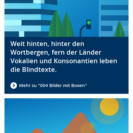
Weit hinten, hinter den
Wortbergen, fern der Länder
Vokalien und Konsonantien leben
die Blindtexte.
Mehr zu "004 Bilder mit Boxen"