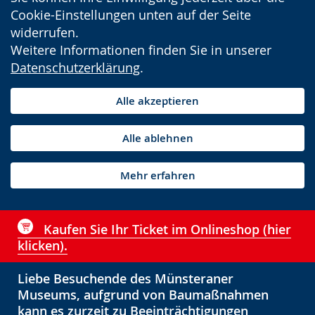
Cookie-Einstellungen unten auf der Seite
widerrufen.
Weitere Informationen finden Sie in unserer
Datenschutzerklärung
.
Alle akzeptieren
Alle ablehnen
Mehr erfahren
Kaufen Sie Ihr Ticket im Onlineshop (hier
klicken).
Liebe Besuchende des Münsteraner
Museums, aufgrund von Baumaßnahmen
kann es zurzeit zu Beeinträchtigungen