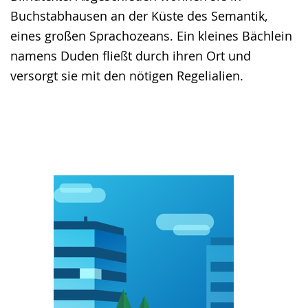
wird
Buchstabhausen an der Küste des Semantik,
angezeigt.
eines großen Sprachozeans. Ein kleines Bächlein
namens Duden fließt durch ihren Ort und
versorgt sie mit den nötigen Regelialien.