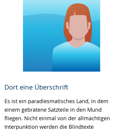
Dort eine Überschrift
Es ist ein paradiesmatisches Land, in dem
einem gebratene Satzteile in den Mund
fliegen. Nicht einmal von der allmächtigen
Interpunktion werden die Blindtexte