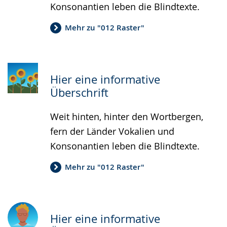
Konsonantien leben die Blindtexte.
Mehr zu "012 Raster"
Hier eine informative
Überschrift
Weit hinten, hinter den Wortbergen,
fern der Länder Vokalien und
Konsonantien leben die Blindtexte.
Mehr zu "012 Raster"
Hier eine informative