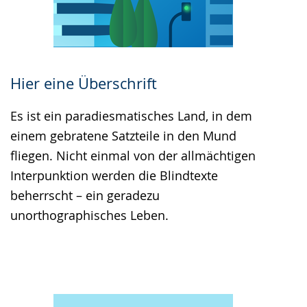
Hier eine Überschrift
Es ist ein paradiesmatisches Land, in dem
einem gebratene Satzteile in den Mund
fliegen. Nicht einmal von der allmächtigen
Interpunktion werden die Blindtexte
beherrscht – ein geradezu
unorthographisches Leben.