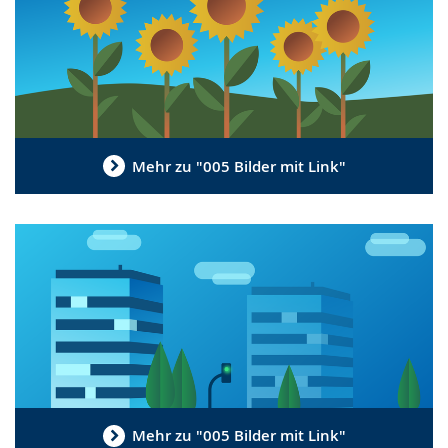
wird
angezeigt.
Mehr zu "005 Bilder mit Link"
Mehr zu "005 Bilder mit Link"