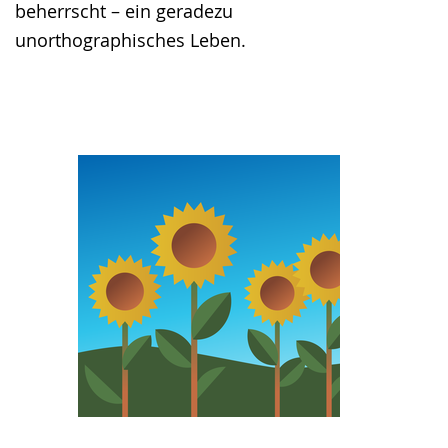
beherrscht – ein geradezu
unorthographisches Leben.