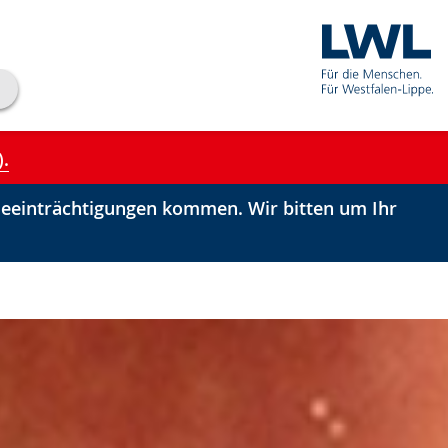
).
einträchtigungen kommen. Wir bitten um Ihr