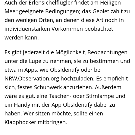
Auch der Erlensichelflügler findet am Heiligen
Meer geeignete Bedingungen; das Gebiet zählt zu
den wenigen Orten, an denen diese Art noch in
individuenstarken Vorkommen beobachtet
werden kann.
Es gibt jederzeit die Möglichkeit, Beobachtungen
unter die Lupe zu nehmen, sie zu bestimmen und
etwa in Apps, wie ObsIdentify oder bei
NRW.Observation.org hochzuladen. Es empfiehlt
sich, festes Schuhwerk anzuziehen. Außerdem
wäre es gut, eine Taschen- oder Stirnlampe und
ein Handy mit der App ObsIdentify dabei zu
haben. Wer sitzen möchte, sollte einen
Klapphocker mitbringen.