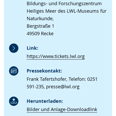
Bildungs- und Forschungszentrum
Heiliges Meer des LWL-Museums für
Naturkunde,
Bergstraße 1
49509 Recke
Link:
https://www.tickets.lwl.org
Pressekontakt:
Frank Tafertshofer, Telefon: 0251
591-235, presse@lwl.org
Herunterladen:
Bilder und Anlage-Downloadlink