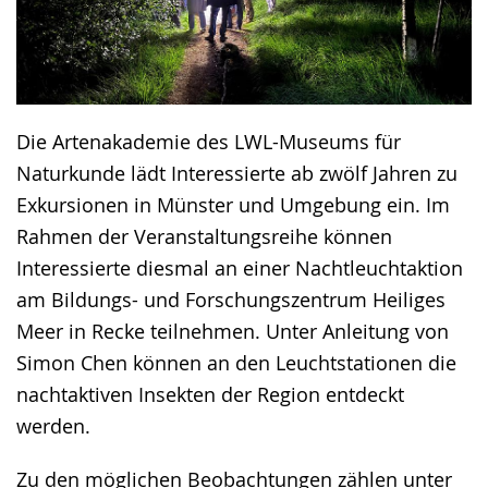
Die Artenakademie des LWL-Museums für
Naturkunde lädt Interessierte ab zwölf Jahren zu
Exkursionen in Münster und Umgebung ein. Im
Rahmen der Veranstaltungsreihe können
Interessierte diesmal an einer Nachtleuchtaktion
am Bildungs- und Forschungszentrum Heiliges
Meer in Recke teilnehmen. Unter Anleitung von
Simon Chen können an den Leuchtstationen die
nachtaktiven Insekten der Region entdeckt
werden.
Zu den möglichen Beobachtungen zählen unter