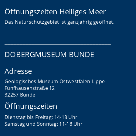
Öffnungszeiten Heiliges Meer
Das
Naturschutzgebiet ist ganzjährig geöffnet.
___________________________________
DOBERGMUSEUM BÜNDE
Adresse
Geologisches Museum Ostwestfalen-Lippe
Fünfhausenstraße 12
32257 Bünde
Öffnungszeiten
Dienstag bis Freitag: 14-18 Uhr
Samstag und Sonntag: 11-18 Uhr