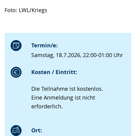
Foto: LWL/Kriegs
Termin/e:
Samstag, 18.7.2026, 22:00-01:00 Uhr
Kosten / Eintritt:
Die Teilnahme ist kostenlos.
Eine Anmeldung ist nicht
erforderlich.
Ort: