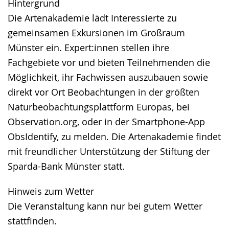
Hintergrund
Die Artenakademie lädt Interessierte zu
gemeinsamen Exkursionen im Großraum
Münster ein. Expert:innen stellen ihre
Fachgebiete vor und bieten Teilnehmenden die
Möglichkeit, ihr Fachwissen auszubauen sowie
direkt vor Ort Beobachtungen in der größten
Naturbeobachtungsplattform Europas, bei
Observation.org, oder in der Smartphone-App
ObsIdentify, zu melden. Die Artenakademie findet
mit freundlicher Unterstützung der Stiftung der
Sparda-Bank Münster statt.
Hinweis zum Wetter
Die Veranstaltung kann nur bei gutem Wetter
stattfinden.