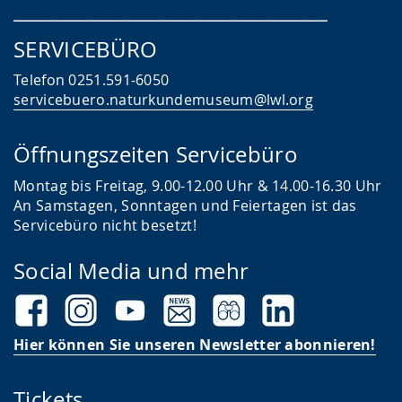
___________________________________
SERVICEBÜRO
Telefon 0251.591-6050
servicebuero.naturkundemuseum@lwl.org
Öffnungszeiten Servicebüro
Montag bis Freitag, 9.00-12.00 Uhr & 14.00-16.30 Uhr
An Samstagen, Sonntagen und Feiertagen ist das
Servicebüro nicht besetzt!
Social Media und mehr
Hier können Sie unseren Newsletter abonnieren!
Tickets