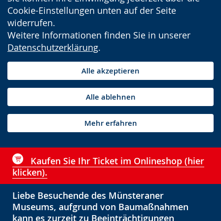
Cookie-Einstellungen unten auf der Seite
widerrufen.
Weitere Informationen finden Sie in unserer
Datenschutzerklärung
.
Alle akzeptieren
Alle ablehnen
Mehr erfahren
Kaufen Sie Ihr Ticket im Onlineshop (hier
klicken).
Liebe Besuchende des Münsteraner
Museums, aufgrund von Baumaßnahmen
kann es zurzeit zu Beeinträchtigungen