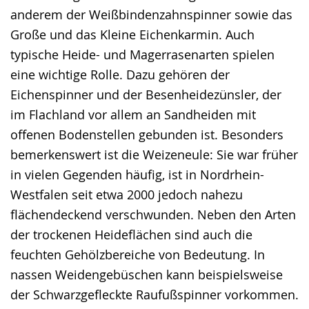
anderem der Weißbindenzahnspinner sowie das
Große und das Kleine Eichenkarmin. Auch
typische Heide- und Magerrasenarten spielen
eine wichtige Rolle. Dazu gehören der
Eichenspinner und der Besenheidezünsler, der
im Flachland vor allem an Sandheiden mit
offenen Bodenstellen gebunden ist. Besonders
bemerkenswert ist die Weizeneule: Sie war früher
in vielen Gegenden häufig, ist in Nordrhein-
Westfalen seit etwa 2000 jedoch nahezu
flächendeckend verschwunden. Neben den Arten
der trockenen Heideflächen sind auch die
feuchten Gehölzbereiche von Bedeutung. In
nassen Weidengebüschen kann beispielsweise
der Schwarzgefleckte Raufußspinner vorkommen.