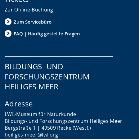
Zur Online-Buchung
Zum Servicebüro
FAQ | Häufig gestellte Fragen
___________________________________
BILDUNGS- UND
FORSCHUNGSZENTRUM
HEILIGES MEER
Adresse
LWL-Museum für Naturkunde
Bildungs- und Forschungszentrum Heiliges Meer
Bergstraße 1 | 49509 Recke (Westf.)
heiliges-meer@lwl.org