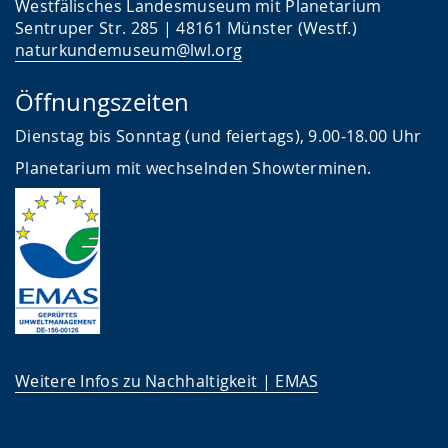
Westfälisches Landesmuseum mit Planetarium
Sentruper Str. 285 | 48161 Münster (Westf.)
naturkundemuseum@lwl.org
Öffnungszeiten
Dienstag bis Sonntag (und feiertags), 9.00-18.00 Uhr
Planetarium mit wechselnden Showterminen.
Weitere Infos zu Nachhaltigkeit | EMAS