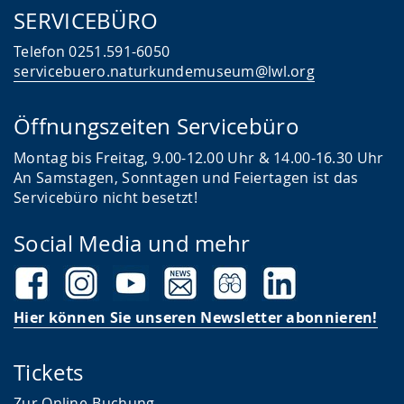
SERVICEBÜRO
Telefon 0251.591-6050
servicebuero.naturkundemuseum@lwl.org
Öffnungszeiten Servicebüro
Montag bis Freitag, 9.00-12.00 Uhr & 14.00-16.30 Uhr
An Samstagen, Sonntagen und Feiertagen ist das
Servicebüro nicht besetzt!
Social Media und mehr
Hier können Sie unseren Newsletter abonnieren!
Tickets
Zur Online-Buchung