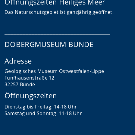
Öffnungszeiten Heiliges Meer
Das
Naturschutzgebiet ist ganzjährig geöffnet.
___________________________________
DOBERGMUSEUM BÜNDE
Adresse
Geologisches Museum Ostwestfalen-Lippe
Fünfhausenstraße 12
32257 Bünde
Öffnungszeiten
Dienstag bis Freitag: 14-18 Uhr
Samstag und Sonntag: 11-18 Uhr