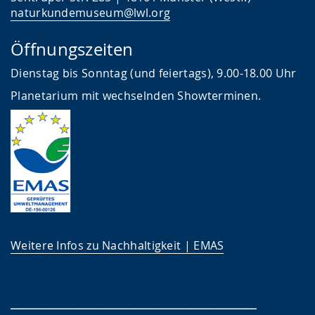
naturkundemuseum@lwl.org
Öffnungszeiten
Dienstag bis Sonntag (und feiertags), 9.00-18.00 Uhr
Planetarium mit wechselnden Showterminen.
Weitere Infos zu Nachhaltigkeit | EMAS
___________________________________