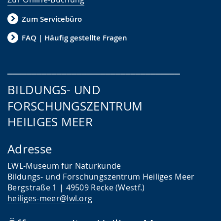
Zum Servicebüro
FAQ | Häufig gestellte Fragen
___________________________________
BILDUNGS- UND
FORSCHUNGSZENTRUM
HEILIGES MEER
Adresse
LWL-Museum für Naturkunde
Bildungs- und Forschungszentrum Heiliges Meer
Bergstraße 1 | 49509 Recke (Westf.)
heiliges-meer@lwl.org