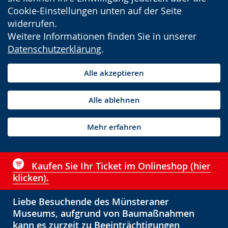
Cookie-Einstellungen unten auf der Seite
widerrufen.
Weitere Informationen finden Sie in unserer
Datenschutzerklärung
.
Alle akzeptieren
Alle ablehnen
Mehr erfahren
Kaufen Sie Ihr Ticket im Onlineshop (hier
klicken).
Liebe Besuchende des Münsteraner
Museums, aufgrund von Baumaßnahmen
kann es zurzeit zu Beeinträchtigungen