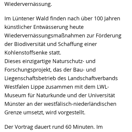
Wiedervernässung.
Im Lüntener Wald finden nach über 100 Jahren
künstlicher Entwässerung heute
Wiedervernässungsmaßnahmen zur Förderung
der Biodiversität und Schaffung einer
Kohlenstoffsenke statt.
Dieses einzigartige Naturschutz- und
Forschungsprojekt, das der Bau- und
Liegenschaftsbetrieb des Landschaftverbands
Westfalen Lippe zusammen mit dem LWL-
Museum für Naturkunde und der Universität
Münster an der westfälisch-niederländischen
Grenze umsetzt, wird vorgestellt.
Der Vortrag dauert rund 60 Minuten. Im