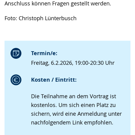
Anschluss können Fragen gestellt werden.
Foto: Christoph Lünterbusch
Termin/e:
Freitag, 6.2.2026, 19:00-20:30 Uhr
Kosten / Eintritt:
Die Teilnahme an dem Vortrag ist
kostenlos. Um sich einen Platz zu
sichern, wird eine Anmeldung unter
nachfolgendem Link empfohlen.