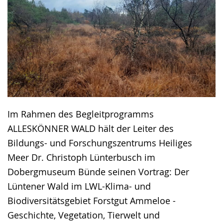
Im Rahmen des Begleitprogramms
ALLESKÖNNER WALD hält der Leiter des
Bildungs- und Forschungszentrums Heiliges
Meer Dr. Christoph Lünterbusch im
Dobergmuseum Bünde seinen Vortrag: Der
Lüntener Wald im LWL-Klima- und
Biodiversitätsgebiet Forstgut Ammeloe -
Geschichte, Vegetation, Tierwelt und