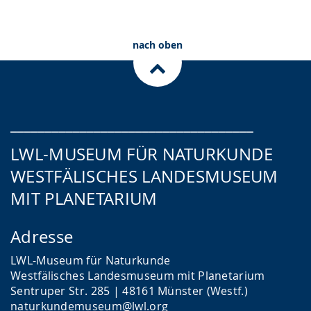
Zum Ticketshop
Planetariumstickets
nach oben
___________________________________
LWL-MUSEUM FÜR NATURKUNDE
WESTFÄLISCHES LANDESMUSEUM
MIT PLANETARIUM
Adresse
LWL-Museum für Naturkunde
Westfälisches Landesmuseum mit Planetarium
Sentruper Str. 285 | 48161 Münster (Westf.)
naturkundemuseum@lwl.org