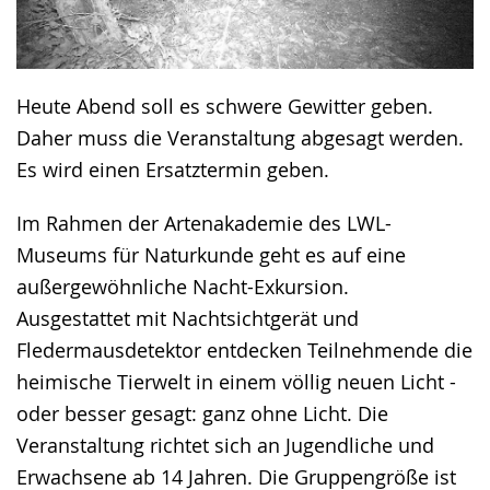
Heute Abend soll es schwere Gewitter geben.
Daher muss die Veranstaltung abgesagt werden.
Es wird einen Ersatztermin geben.
Im Rahmen der Artenakademie des LWL-
Museums für Naturkunde geht es auf eine
außergewöhnliche Nacht-Exkursion.
Ausgestattet mit Nachtsichtgerät und
Fledermausdetektor entdecken Teilnehmende die
heimische Tierwelt in einem völlig neuen Licht -
oder besser gesagt: ganz ohne Licht. Die
Veranstaltung richtet sich an Jugendliche und
Erwachsene ab 14 Jahren. Die Gruppengröße ist