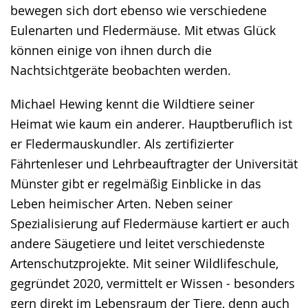
bewegen sich dort ebenso wie verschiedene
Eulenarten und Fledermäuse. Mit etwas Glück
können einige von ihnen durch die
Nachtsichtgeräte beobachten werden.
Michael Hewing kennt die Wildtiere seiner
Heimat wie kaum ein anderer. Hauptberuflich ist
er Fledermauskundler. Als zertifizierter
Fährtenleser und Lehrbeauftragter der Universität
Münster gibt er regelmäßig Einblicke in das
Leben heimischer Arten. Neben seiner
Spezialisierung auf Fledermäuse kartiert er auch
andere Säugetiere und leitet verschiedenste
Artenschutzprojekte. Mit seiner Wildlifeschule,
gegründet 2020, vermittelt er Wissen - besonders
gern direkt im Lebensraum der Tiere, denn auch