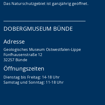
Das
Naturschutzgebiet ist ganzjährig geöffnet.
___________________________________
DOBERGMUSEUM BÜNDE
Adresse
Geologisches Museum Ostwestfalen-Lippe
Fünfhausenstraße 12
32257 Bünde
Öffnungszeiten
Dienstag bis Freitag: 14-18 Uhr
Samstag und Sonntag: 11-18 Uhr