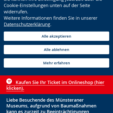
Cookie-Einstellungen unten auf der Seite
widerrufen.
Weitere Informationen finden Sie in unserer
Datenschutzerklärung
.
Alle akzeptieren
Alle ablehnen
Mehr erfahren
Kaufen Sie Ihr Ticket im Onlineshop (hier
klicken).
Liebe Besuchende des Münsteraner
Museums, aufgrund von Baumaßnahmen
kann es zurzeit zu Beeinträchtigungen