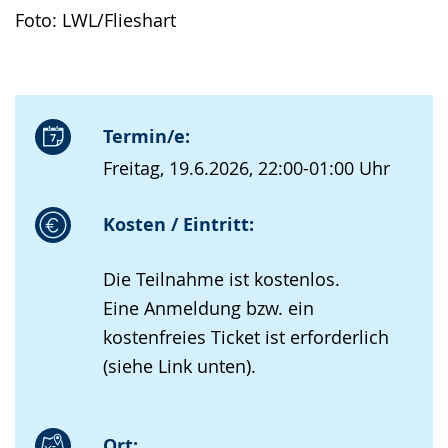
Foto: LWL/Flieshart
Termin/e:
Freitag, 19.6.2026, 22:00-01:00 Uhr
Kosten / Eintritt:
Die Teilnahme ist kostenlos.
Eine Anmeldung bzw. ein
kostenfreies Ticket ist erforderlich
(siehe Link unten).
Ort: