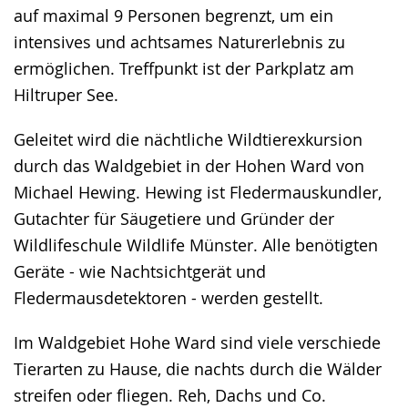
auf maximal 9 Personen begrenzt, um ein
intensives und achtsames Naturerlebnis zu
ermöglichen. Treffpunkt ist der Parkplatz am
Hiltruper See.
Geleitet wird die nächtliche Wildtierexkursion
durch das Waldgebiet in der Hohen Ward von
Michael Hewing. Hewing ist Fledermauskundler,
Gutachter für Säugetiere und Gründer der
Wildlifeschule Wildlife Münster. Alle benötigten
Geräte - wie Nachtsichtgerät und
Fledermausdetektoren - werden gestellt.
Im Waldgebiet Hohe Ward sind viele verschiede
Tierarten zu Hause, die nachts durch die Wälder
streifen oder fliegen. Reh, Dachs und Co.