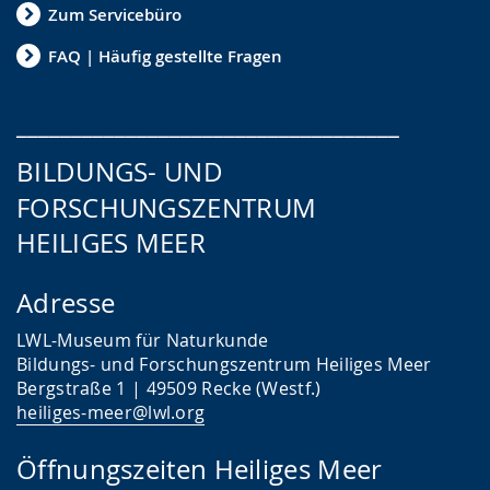
Zum Servicebüro
FAQ | Häufig gestellte Fragen
___________________________________
BILDUNGS- UND
FORSCHUNGSZENTRUM
HEILIGES MEER
Adresse
LWL-Museum für Naturkunde
Bildungs- und Forschungszentrum Heiliges Meer
Bergstraße 1 | 49509 Recke (Westf.)
heiliges-meer@lwl.org
Öffnungszeiten Heiliges Meer