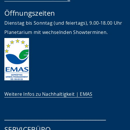
Öffnungszeiten
Dienstag bis Sonntag (und feiertags), 9.00-18.00 Uhr
Planetarium mit wechselnden Showterminen.
Weitere Infos zu Nachhaltigkeit | EMAS
___________________________________
SERVICEBÜRO