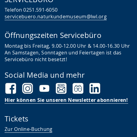
Telefon 0251.591-6050
servicebuero.naturkundemuseum@lwl.org
Öffnungszeiten Servicebüro
Montag bis Freitag, 9.00-12.00 Uhr & 14.00-16.30 Uhr
An Samstagen, Sonntagen und Feiertagen ist das
Servicebüro nicht besetzt!
Social Media und mehr
Hier können Sie unseren Newsletter abonnieren!
Tickets
Zur Online-Buchung