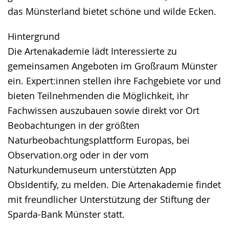
das Münsterland bietet schöne und wilde Ecken.
Hintergrund
Die Artenakademie lädt Interessierte zu
gemeinsamen Angeboten im Großraum Münster
ein. Expert:innen stellen ihre Fachgebiete vor und
bieten Teilnehmenden die Möglichkeit, ihr
Fachwissen auszubauen sowie direkt vor Ort
Beobachtungen in der größten
Naturbeobachtungsplattform Europas, bei
Observation.org oder in der vom
Naturkundemuseum unterstützten App
ObsIdentify, zu melden. Die Artenakademie findet
mit freundlicher Unterstützung der Stiftung der
Sparda-Bank Münster statt.