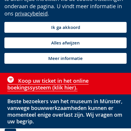
onderaan de pagina. U vindt meer informatie in
ons
privacybeleid
.
Ik ga akkoord
Alles afwijzen
Meer informatie
Koop uw ticket in het online
boekingssysteem (klik hier).
Beste bezoekers van het museum in Münster,
vanwege bouwwerkzaamheden kunnen er
momenteel enige overlast zijn. Wij vragen om
uw begrip.