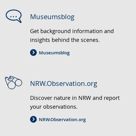
Museumsblog
Get background information and
insights behind the scenes.
Museumsblog
NRW.Observation.org
Discover nature in NRW and report
your observations.
NRW.Observation.org