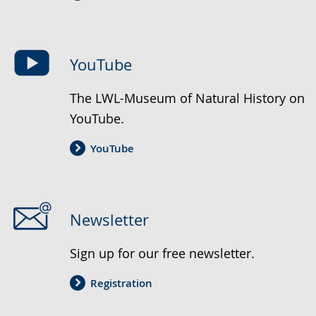
YouTube
The LWL-Museum of Natural History on
YouTube.
YouTube
Newsletter
Sign up for our free newsletter.
Registration