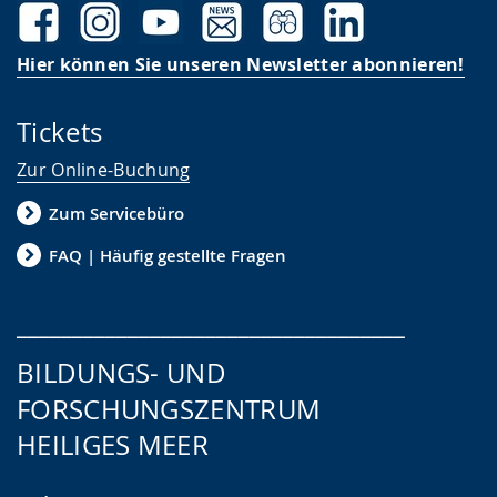
Hier können Sie unseren Newsletter abonnieren!
Tickets
Zur Online-Buchung
Zum Servicebüro
FAQ | Häufig gestellte Fragen
___________________________________
BILDUNGS- UND
FORSCHUNGSZENTRUM
HEILIGES MEER