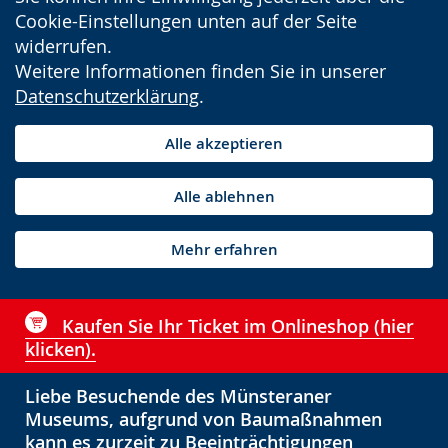
Cookie-Einstellungen unten auf der Seite
widerrufen.
Weitere Informationen finden Sie in unserer
Datenschutzerklärung
.
Alle akzeptieren
Alle ablehnen
Mehr erfahren
Kaufen Sie Ihr Ticket im Onlineshop (hier
klicken).
Liebe Besuchende des Münsteraner
Museums, aufgrund von Baumaßnahmen
kann es zurzeit zu Beeinträchtigungen