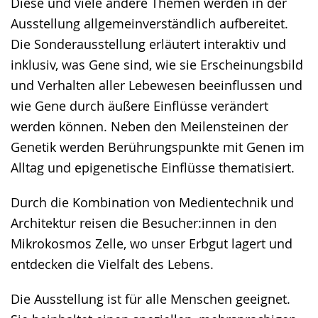
Diese und viele andere Themen werden in der
Ausstellung allgemeinverständlich aufbereitet.
Die Sonderausstellung erläutert interaktiv und
inklusiv, was Gene sind, wie sie Erscheinungsbild
und Verhalten aller Lebewesen beeinflussen und
wie Gene durch äußere Einflüsse verändert
werden können. Neben den Meilensteinen der
Genetik werden Berührungspunkte mit Genen im
Alltag und epigenetische Einflüsse thematisiert.
Durch die Kombination von Medientechnik und
Architektur reisen die Besucher:innen in den
Mikrokosmos Zelle, wo unser Erbgut lagert und
entdecken die Vielfalt des Lebens.
Die Ausstellung ist für alle Menschen geeignet.