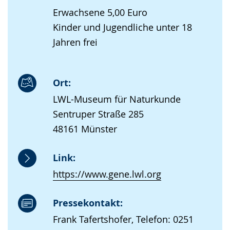
Erwachsene 5,00 Euro
Kinder und Jugendliche unter 18
Jahren frei
Ort:
LWL-Museum für Naturkunde
Sentruper Straße 285
48161 Münster
Link:
https://www.gene.lwl.org
Pressekontakt:
Frank Tafertshofer, Telefon: 0251