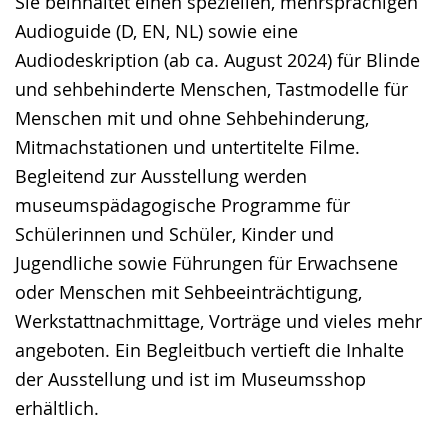
Sie beinhaltet einen speziellen, mehrsprachigen
Audioguide (D, EN, NL) sowie eine
Audiodeskription (ab ca. August 2024) für Blinde
und sehbehinderte Menschen, Tastmodelle für
Menschen mit und ohne Sehbehinderung,
Mitmachstationen und untertitelte Filme.
Begleitend zur Ausstellung werden
museumspädagogische Programme für
Schülerinnen und Schüler, Kinder und
Jugendliche sowie Führungen für Erwachsene
oder Menschen mit Sehbeeinträchtigung,
Werkstattnachmittage, Vorträge und vieles mehr
angeboten. Ein Begleitbuch vertieft die Inhalte
der Ausstellung und ist im Museumsshop
erhältlich.