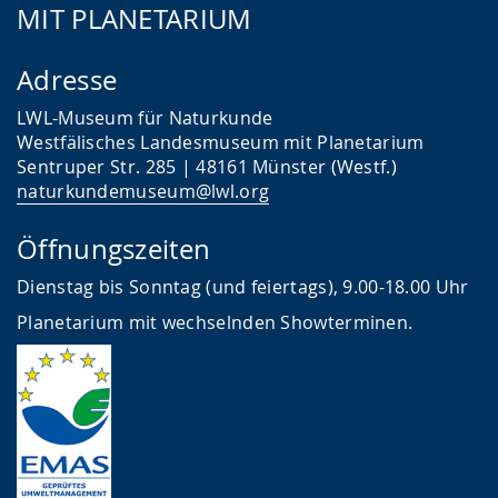
MIT PLANETARIUM
Adresse
LWL-Museum für Naturkunde
Westfälisches Landesmuseum mit Planetarium
Sentruper Str. 285 | 48161 Münster (Westf.)
naturkundemuseum@lwl.org
Öffnungszeiten
Dienstag bis Sonntag (und feiertags), 9.00-18.00 Uhr
Planetarium mit wechselnden Showterminen.