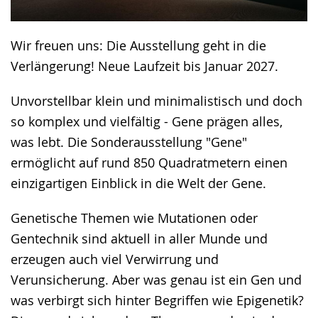
Wir freuen uns: Die Ausstellung geht in die
Verlängerung! Neue Laufzeit bis Januar 2027.
Unvorstellbar klein und minimalistisch und doch
so komplex und vielfältig - Gene prägen alles,
was lebt. Die Sonderausstellung "Gene"
ermöglicht auf rund 850 Quadratmetern einen
einzigartigen Einblick in die Welt der Gene.
Genetische Themen wie Mutationen oder
Gentechnik sind aktuell in aller Munde und
erzeugen auch viel Verwirrung und
Verunsicherung. Aber was genau ist ein Gen und
was verbirgt sich hinter Begriffen wie Epigenetik?