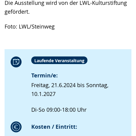
Die Ausstellung wird von der LWL-Kulturstiftung
gefördert.
Foto: LWL/Steinweg
Laufende Veranstaltung
Termin/e:
Freitag, 21.6.2024 bis Sonntag,
10.1.2027
Di-So 09:00-18:00 Uhr
Kosten / Eintritt: