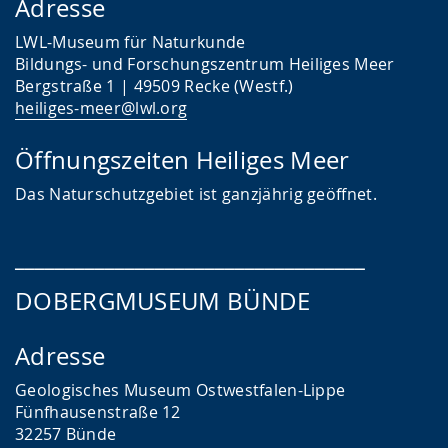
Adresse
LWL-Museum für Naturkunde
Bildungs- und Forschungszentrum Heiliges Meer
Bergstraße 1 | 49509 Recke (Westf.)
heiliges-meer@lwl.org
Öffnungszeiten Heiliges Meer
Das
Naturschutzgebiet ist ganzjährig geöffnet.
___________________________________
DOBERGMUSEUM BÜNDE
Adresse
Geologisches Museum Ostwestfalen-Lippe
Fünfhausenstraße 12
32257 Bünde