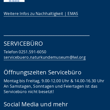
Weitere Infos zu Nachhaltigkeit | EMAS
___________________________________
SERVICEBÜRO
Telefon 0251.591-6050
servicebuero.naturkundemuseum@lwl.org
Öffnungszeiten Servicebüro
Montag bis Freitag, 9.00-12.00 Uhr & 14.00-16.30 Uhr
An Samstagen, Sonntagen und Feiertagen ist das
Servicebüro nicht besetzt!
Social Media und mehr